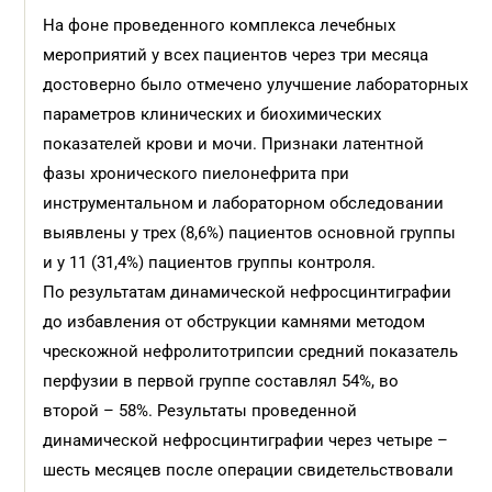
На фоне проведенного комплекса лечебных
мероприятий у всех пациентов через три месяца
достоверно было отмечено улучшение лабораторных
параметров клинических и биохимических
показателей крови и мочи. Признаки латентной
фазы хронического пиелонефрита при
инструментальном и лабораторном обследовании
выявлены у трех (8,6%) пациентов основной группы
и у 11 (31,4%) пациентов группы контроля.
По результатам динамической нефросцинтиграфии
до избавления от обструкции камнями методом
чрескожной нефролитотрипсии средний показатель
перфузии в первой группе составлял 54%, во
второй – 58%. Результаты проведенной
динамической нефросцинтиграфии через четыре –
шесть месяцев после операции свидетельствовали