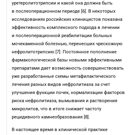
уретеролитотрипсии и какой она должна быть
в послеоперационном периоде [6]. В некоторых
исследованиях российских клиницистов показана
эффективность комплексного подхода в лечении
и послеоперационной реабилитации больных
мочекаменной болезнью, перенесших чрескожную
нефролитотрипсию [7]. Постоянное пополнение
фармакологической базы новыми эффективными
препаратами дает возможность совершенствовать
уже разработанные схемы метафилактического
лечения разных видов нефролитиаза за счет
улучшения функции почек, нормализации факторов
риска нефролитиаза, вымывания и растворения
микролитов, что в итоге снижает частоту
рецидивного камнеобразования [8].
В настоящее время в клинической практике