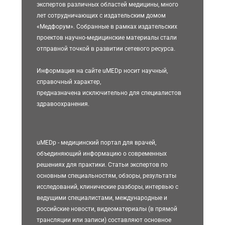
экспертов различных областей медицины, много
лет сотрудничающих с издательским домом
«Медфорум». Собранные в рамках издательских
проектов научно-медицинские материалы стали
отправной точкой в развитии сетевого ресурса.
Информация на сайте uMEDp носит научный,
справочный характер,
предназначена исключительно для специалистов
здравоохранения.
uMEDp - медицинский портал для врачей,
объединяющий информацию о современных
решениях для практики. Статьи экспертов по
основным специальностям, обзоры, результаты
исследований, клинические разборы, интервью с
ведущими специалистами, международные и
российские новости, видеоматериалы (в прямой
трансляции или записи) составляют основное