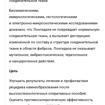
соединительной ткани.
Биохимическими,
иммунологическими, гистологическими
и электронно-микроскопическими исследованиями
доказано, что Лонгидаза не повреждает нормальную
соединительную ткань, а вызывает деструкцию
измененной по составу и структуре соединительной
ткани в области фиброза. Лонгидаза не оказывает
мутагенное, эмбриотоксическое, тератогенное
и канцерогенное действие.
Цель
Улучшить результаты лечения и профилактики
рецидива камнеобразования после
высокотехнологичных оперативных пособий.
Оценить противосклеротическую эффективность