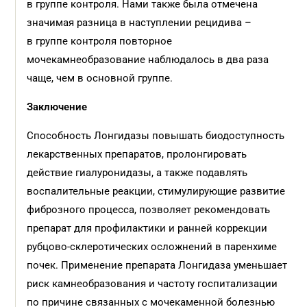
в группе контроля. Нами также была отмечена
значимая разница в наступлении рецидива –
в группе контроля повторное
мочекамнеобразование наблюдалось в два раза
чаще, чем в основной группе.
Заключение
Способность Лонгидазы повышать биодоступность
лекарственных препаратов, пролонгировать
действие гиалуронидазы, а также подавлять
воспалительные реакции, стимулирующие развитие
фиброзного процесса, позволяет рекомендовать
препарат для профилактики и ранней коррекции
рубцово-склеротических осложнений в паренхиме
почек. Применение препарата Лонгидаза уменьшает
риск камнеобразования и частоту госпитализации
по причине связанных с мочекаменной болезнью