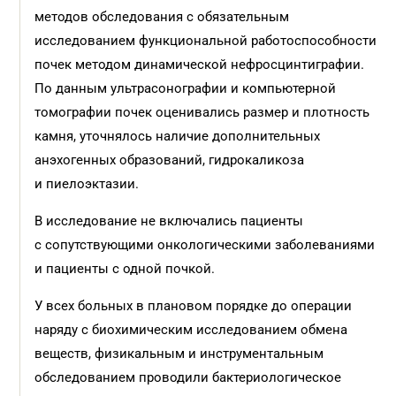
методов обследования с обязательным
исследованием функциональной работоспособности
почек методом динамической нефросцинтиграфии.
По данным ультрасонографии и компьютерной
томографии почек оценивались размер и плотность
камня, уточнялось наличие дополнительных
анэхогенных образований, гидрокаликоза
и пиелоэктазии.
В исследование не включались пациенты
с сопутствующими онкологическими заболеваниями
и пациенты с одной почкой.
У всех больных в плановом порядке до операции
наряду с биохимическим исследованием обмена
веществ, физикальным и инструментальным
обследованием проводили бактериологическое