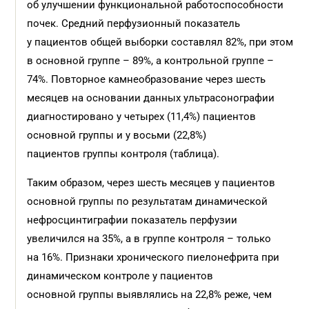
об улучшении функциональной работоспособности
почек. Средний перфузионный показатель
у пациентов общей выборки составлял 82%, при этом
в основной группе – 89%, а контрольной группе –
74%. Повторное камнеобразование через шесть
месяцев на основании данных ультрасонографии
диагностировано у четырех (11,4%) пациентов
основной группы и у восьми (22,8%)
пациентов группы контроля (таблица).
Таким образом, через шесть месяцев у пациентов
основной группы по результатам динамической
нефросцинтиграфии показатель перфузии
увеличился на 35%, а в группе контроля – только
на 16%. Признаки хронического пиелонефрита при
динамическом контроле у пациентов
основной группы выявлялись на 22,8% реже, чем