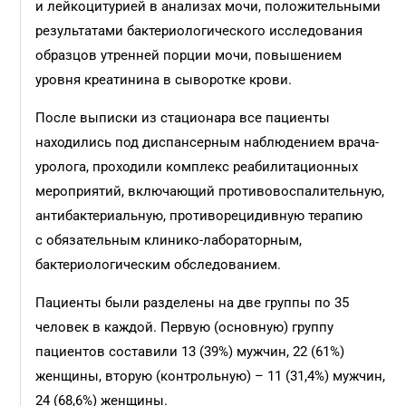
и лейкоцитурией в анализах мочи, положительными
результатами бактериологического исследования
образцов утренней порции мочи, повышением
уровня креатинина в сыворотке крови.
После выписки из стационара все пациенты
находились под диспансерным наблюдением врача-
уролога, проходили комплекс реабилитационных
мероприятий, включающий противовоспалительную,
антибактериальную, противорецидивную терапию
с обязательным клинико-лабораторным,
бактериологическим обследованием.
Пациенты были разделены на две группы по 35
человек в каждой. Первую (основную) группу
пациентов составили 13 (39%) мужчин, 22 (61%)
женщины, вторую (контрольную) – 11 (31,4%) мужчин,
24 (68,6%) женщины.