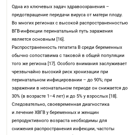
Одна из ключевых задач здравоохранения –
предотвращение передачи вируса от матери плоду.
Во многих регионах с высокой распространенностью
ВГВ-инфекции перинатальный путь заражения
является основным [16].
Распространенность гепатита B среди беременных
обычно сопоставима с таковой в общей популяции
того же региона [17]. Особого внимания заслуживает
чрезвычайно высокий риск хронизации при
перинатальном инфицировании – до 90%; при
заражении в неонатальном периоде он снижается до
30% (в возрасте 1–4 лет) и до 5% у взрослых [18].
Следовательно, своевременная диагностика
и лечение ХВГВ у беременных и женщин
репродуктивного возраста необходимы для
снижения распространения инфекции, частоты