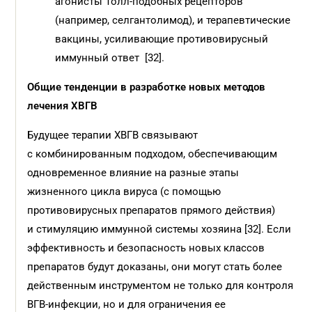
агонисты Толл-подобных рецепторов
(например, селгантолимод), и терапевтические
вакцины, усиливающие противовирусный
иммунный ответ [32].
Общие тенденции в разработке новых методов
лечения ХВГВ
Будущее терапии ХВГВ связывают
с комбинированным подходом, обеспечивающим
одновременное влияние на разные этапы
жизненного цикла вируса (с помощью
противовирусных препаратов прямого действия)
и стимуляцию иммунной системы хозяина [32]. Если
эффективность и безопасность новых классов
препаратов будут доказаны, они могут стать более
действенным инструментом не только для контроля
ВГВ-инфекции, но и для ограничения ее