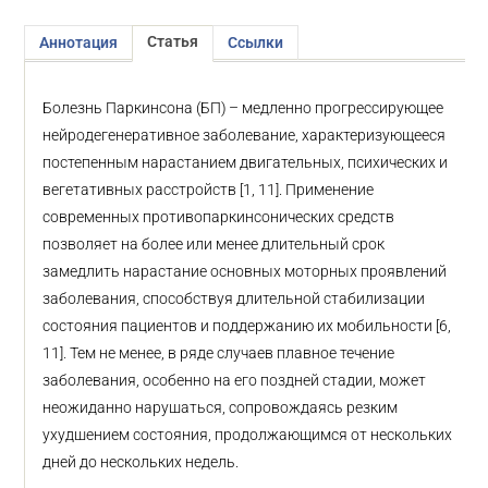
Статья
Аннотация
Ссылки
Болезнь Паркинсона (БП) – медленно прогрессирующее
нейродегенеративное заболевание, характеризующееся
постепенным нарастанием двигательных, психических и
вегетативных расстройств [1, 11]. Применение
современных противопаркинсонических средств
позволяет на более или менее длительный срок
замедлить нарастание основных моторных проявлений
заболевания, способствуя длительной стабилизации
состояния пациентов и поддержанию их мобильности [6,
11]. Тем не менее, в ряде случаев плавное течение
заболевания, особенно на его поздней стадии, может
неожиданно нарушаться, сопровождаясь резким
ухудшением состояния, продолжающимся от нескольких
дней до нескольких недель.