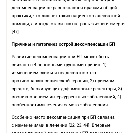
декомпенсации не распознаются врачами общей
практики, что лишает таких пациентов адекватной
помощи, а иногда ставит их на грань жизни и смерти
[47].
Причины и патогенез острой декомпенсации БП
Развитие декомпенсации при БП может быть
связано с 4 основными группами причин: 1)
изменением схемы и неадекватностью
противопаркинсонической терапии, 2) приемом
средств, блокирующих дофаминовые рецепторы, 3)
возникновением интеркуррентных заболеваний, 4)
особенностями течения самого заболевания.
Особенно часто декомпенсация при БП связана
с изменениями в лечении [22, 23, 44]. Впервые