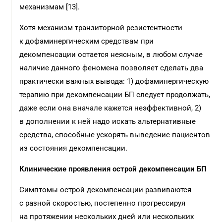
механизмам [13].
Хотя механизм транзиторной резистентности
к дофаминергическим средствам при
декомпенсации остается неясным, в любом случае
наличие данного феномена позволяет сделать два
практически важных вывода: 1) дофаминергическую
терапию при декомпенсации БП следует продолжать,
даже если она вначале кажется неэффективной, 2)
в дополнении к ней надо искать альтернативные
средства, способные ускорять выведение пациентов
из состояния декомпенсации.
Клинические проявления острой декомпенсации БП
Симптомы острой декомпенсации развиваются
с разной скоростью, постепенно прогрессируя
на протяжении нескольких дней или нескольких