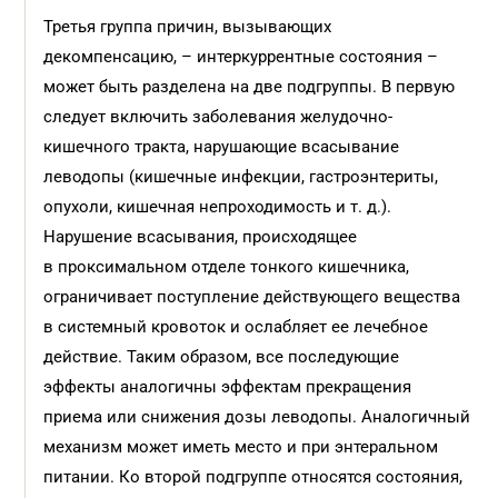
Третья группа причин, вызывающих
декомпенсацию, – интеркуррентные состояния –
может быть разделена на две подгруппы. В первую
следует включить заболевания желудочно-
кишечного тракта, нарушающие всасывание
леводопы (кишечные инфекции, гастроэнтериты,
опухоли, кишечная непроходимость и т. д.).
Нарушение всасывания, происходящее
в проксимальном отделе тонкого кишечника,
ограничивает поступление действующего вещества
в системный кровоток и ослабляет ее лечебное
действие. Таким образом, все последующие
эффекты аналогичны эффектам прекращения
приема или снижения дозы леводопы. Аналогичный
механизм может иметь место и при энтеральном
питании. Ко второй подгруппе относятся состояния,