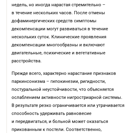
недель, но иногда нарастая стремительно –
в течение нескольких часов. После отмены
дофаминергических средств симптомы
декомпенсации могут развиваться в течение
нескольких суток. Клинические проявления
декомпенсации многообразны и включают
двигательные, психические и вегетативные
расстройства.
Прежде всего, характерно нарастание признаков
паркинсонизма – гипокинезии, ригидности,
постуральной неустойчивости, что объясняется
ослаблением активности нигростриарной системы.
В результате резко ограничивается или утрачивается
способность удерживать равновесие
и передвигаться, и больной может оказаться
прикованным к постели. Соответственно,