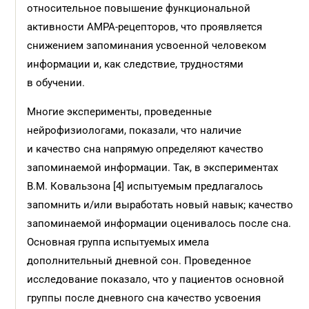
относительное повышение функциональной
активности AMPA-рецепторов, что проявляется
снижением запоминания усвоенной человеком
информации и, как следствие, трудностями
в обучении.
Многие эксперименты, проведенные
нейрофизиологами, показали, что наличие
и качество сна напрямую определяют качество
запоминаемой информации. Так, в экспериментах
В.М. Ковальзона [4] испытуемым предлагалось
запомнить и/или выработать новый навык; качество
запоминаемой информации оценивалось после сна.
Основная группа испытуемых имела
дополнительный дневной сон. Проведенное
исследование показало, что у пациентов основной
группы после дневного сна качество усвоения