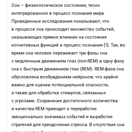
Сон – физиологическое состояние, тесно
интегрированное в процесс познания мира.
Проведенные исследования показывают, что
в процессе сна происходит множество событий,
оказывающих прямое влияние на состояние
когнитивных функций и процесс познания [1]. Так, во
время сна человек переживает три фазы сна
с медленным движением глаз (non-REM) и одну фазу
сна с быстрым движением глаз (REM). REM-фаза сна
обусловлена возбуждением нейронов, что крайне
важно для оценки потенциальной опасности,
а также для обработки стимулов, связанных
с угрозами. Сохранение достаточного количества
и качества REM приводит к переработке
эмоционально значимых событий и выработке
стратегий для преодоления стресса. В отсутствие сна