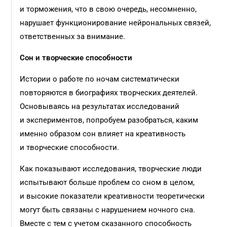
и торможения, что в свою очередь, несомненно,
нарушает функционирование нейрональных связей,
ответственных за внимание.
Сон и
творческие способности
Истории о работе по ночам систематически
повторяются в биографиях творческих деятелей.
Основываясь на результатах исследований
и экспериментов, попробуем разобраться, каким
именно образом сон влияет на креативность
и творческие способности.
Как показывают исследования, творческие люди
испытывают больше проблем со сном в целом,
и высокие показатели креативности теоретически
могут быть связаны с нарушением ночного сна.
Вместе с тем с учетом сказанного способность