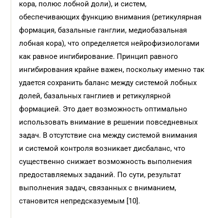
кора, полюс лобной доли), и систем,
обеспечивающих функцию внимания (ретикулярная
формация, базальные ганглии, медиобазальная
лобная кора), что определяется нейрофизиологами
как равное ингибирование. Принцип равного
ингибирования крайне важен, поскольку именно так
удается сохранить баланс между системой лобных
долей, базальных ганглиев и ретикулярной
формацией. Это дает возможность оптимально
использовать внимание в решении повседневных
задач. В отсутствие сна между системой внимания
и системой контроля возникает дисбаланс, что
существенно снижает возможность выполнения
предоставляемых заданий. По сути, результат
выполнения задач, связанных с вниманием,
становится непредсказуемым [10].