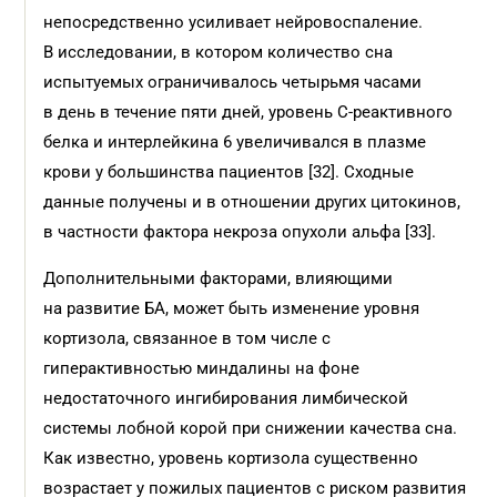
непосредственно усиливает нейровоспаление.
В исследовании, в котором количество сна
испытуемых ограничивалось четырьмя часами
в день в течение пяти дней, уровень С-реактивного
белка и интерлейкина 6 увеличивался в плазме
крови у большинства пациентов [32]. Сходные
данные получены и в отношении других цитокинов,
в частности фактора некроза опухоли альфа [33].
Дополнительными факторами, влияющими
на развитие БА, может быть изменение уровня
кортизола, связанное в том числе с
гиперактивностью миндалины на фоне
недостаточного ингибирования лимбической
системы лобной корой при снижении качества сна.
Как известно, уровень кортизола существенно
возрастает у пожилых пациентов с риском развития