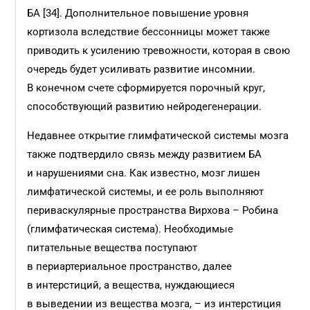
БА [34]. Дополнительное повышение уровня
кортизола вследствие бессонницы может также
приводить к усилению тревожности, которая в свою
очередь будет усиливать развитие инсомнии.
В конечном счете сформируется порочный круг,
способствующий развитию нейродегенерации.
Недавнее открытие глимфатической системы мозга
также подтвердило связь между развитием БА
и нарушениями сна. Как известно, мозг лишен
лимфатической системы, и ее роль выполняют
периваскулярные пространства Вирхова – Робина
(глимфатическая система). Необходимые
питательные вещества поступают
в периартериальное пространство, далее
в интерстиций, а вещества, нуждающиеся
в выведении из вещества мозга, – из интерстиция