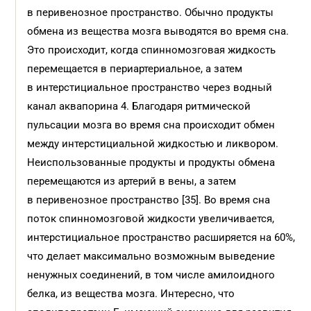
в перивенозное пространство. Обычно продукты
обмена из вещества мозга выводятся во время сна.
Это происходит, когда спинномозговая жидкость
перемещается в периартериальное, а затем
в интерстициальное пространство через водный
канал аквапорина 4. Благодаря ритмической
пульсации мозга во время сна происходит обмен
между интерстициальной жидкостью и ликвором.
Неиспользованные продукты и продукты обмена
перемещаются из артерий в вены, а затем
в перивенозное пространство [35]. Во время сна
поток спинномозговой жидкости увеличивается,
интерстициальное пространство расширяется на 60%,
что делает максимально возможным выведение
ненужных соединений, в том числе амилоидного
белка, из вещества мозга. Интересно, что