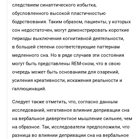
следствием синаптического избытка,
обусловленного высокой пластичностью
бодрствования. Таким образом, пациенты, у которых
сон недостаточен, могут демонстрировать короткие
периоды выключения когнитивной деятельности,
в большей степени соответствующие паттернам
медленного сна. Но в ряде случаев эти состояния
могут быть представлены REM-сном, что в свою
очередь может быть основанием для озарений,
усиления креативности, искажения реальности и
галлюцинаций.
Следует также отметить, что, согласно данным
исследований, негативное влияние депривации сна
на вербальное дивергентное мышление сильнее, чем
на образное. Так, исследователи предположили, что
разница во влиянии депривации сна на вербальное