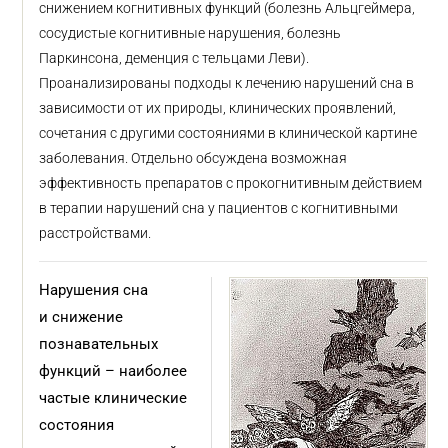
снижением когнитивных функций (болезнь Альцгеймера,
сосудистые когнитивные нарушения, болезнь
Паркинсона, деменция с тельцами Леви).
Проанализированы подходы к лечению нарушений сна в
зависимости от их природы, клинических проявлений,
сочетания с другими состояниями в клинической картине
заболевания. Отдельно обсуждена возможная
эффективность препаратов с прокогнитивным действием
в терапии нарушений сна у пациентов с когнитивными
расстройствами.
Нарушения сна
и снижение
познавательных
функций – наиболее
частые клинические
состояния