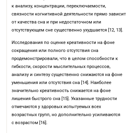
к анализу, концентрации, переключаемости,
связности когнитивной деятельности прямо зависит
от качества сна и при недостаточном или
отсутствующем сне существенно ухудшается [12, 13].
Исследования по оценке креативности на фоне
сокращения или полного отсутствия сна
продемонстрировали, что в целом способности к
гибкости, скорости мыслительных процессов,
анализу и синтезу существенно снижаются на фоне
уменьшения или отсутствия сна [14]. Наиболее
значительно креативность снижается на фоне
лишения быстрого сна [15]. Указанные трудности
отмечаются у здоровых испытуемых всех
возрастных групп, но дополнительно усиливаются
с возрастом [16].