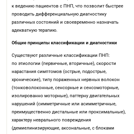
к ведению пациентов с ПНП, что позволит быстрее
проводить дифференциальную диагностику
различных состояний и своевременно назначать
адекватную терапию.
Общие принципы классификации и
диагностики
Существуют различные классификации ПНП:
по этиологии (первичные, вторичные), скорости
нарастания симптомов (острые, подострые,
хронические), типу пораженных нервных волокон
(тонковолоконные, сенсорные и сенсомоторные,
изолированно моторные), паттерну двигательных
нарушений (симметричные или асимметричные,
преимущественно дистальные или проксимальные),
характеру неврального повреждения
(демиелинизирующие, аксональные, с блоками