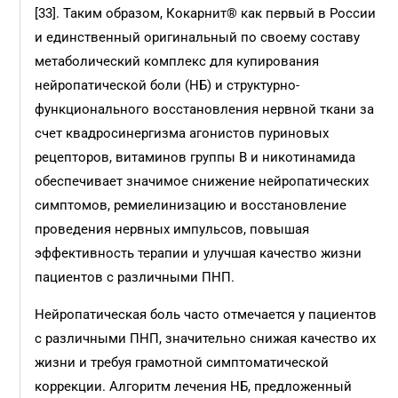
[33]. Таким образом, Кокарнит® как первый в России
и единственный оригинальный по своему составу
метаболический комплекс для купирования
нейропатической боли (НБ) и структурно-
функционального восстановления нервной ткани за
счет квадросинергизма агонистов пуриновых
рецепторов, витаминов группы B и никотинамида
обеспечивает значимое снижение нейропатических
симптомов, ремиелинизацию и восстановление
проведения нервных импульсов, повышая
эффективность терапии и улучшая качество жизни
пациентов с различными ПНП.
Нейропатическая боль часто отмечается у пациентов
с различными ПНП, значительно снижая качество их
жизни и требуя грамотной симптоматической
коррекции. Алгоритм лечения НБ, предложенный