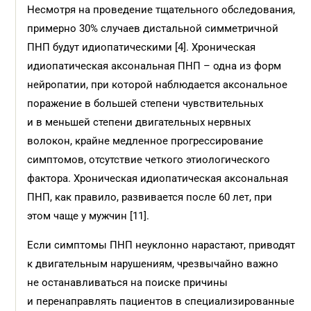
Несмотря на проведение тщательного обследования,
примерно 30% случаев дистальной симметричной
ПНП будут идиопатическими [4]. Хроническая
идиопатическая аксональная ПНП – одна из форм
нейропатии, при которой наблюдается аксональное
поражение в большей степени чувствительных
и в меньшей степени двигательных нервных
волокон, крайне медленное прогрессирование
симптомов, отсутствие четкого этиологического
фактора. Хроническая идиопатическая аксональная
ПНП, как правило, развивается после 60 лет, при
этом чаще у мужчин [11].
Если симптомы ПНП неуклонно нарастают, приводят
к двигательным нарушениям, чрезвычайно важно
не останавливаться на поиске причины
и перенаправлять пациентов в специализированные