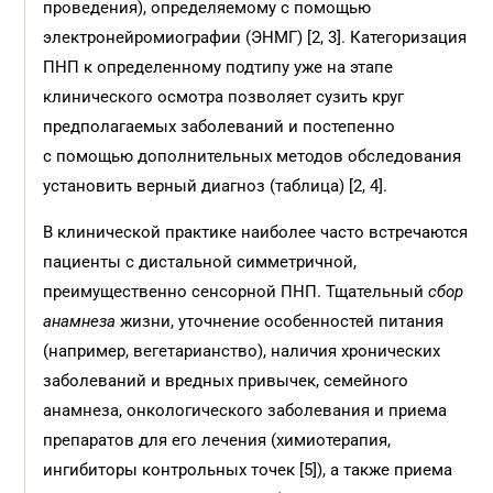
проведения), определяемому с помощью
электронейромиографии (ЭНМГ) [2, 3]. Категоризация
ПНП к определенному подтипу уже на этапе
клинического осмотра позволяет сузить круг
предполагаемых заболеваний и постепенно
с помощью дополнительных методов обследования
установить верный диагноз (таблица) [2, 4].
В клинической практике наиболее часто встречаются
пациенты с дистальной симметричной,
преимущественно сенсорной ПНП. Тщательный
сбор
анамнеза
жизни, уточнение особенностей питания
(например, вегетарианство), наличия хронических
заболеваний и вредных привычек, семейного
анамнеза, онкологического заболевания и приема
препаратов для его лечения (химиотерапия,
ингибиторы контрольных точек [5]), а также приема