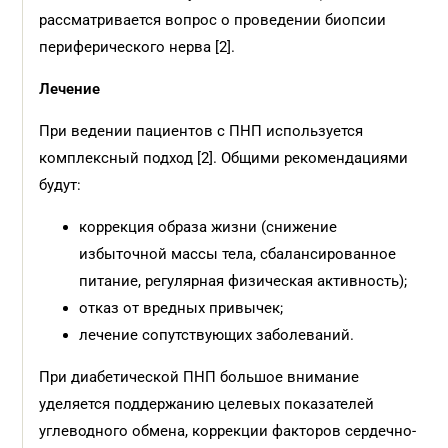
рассматривается вопрос о проведении биопсии
периферического нерва [2].
Лечение
При ведении пациентов с ПНП используется
комплексный подход [2]. Общими рекомендациями
будут:
коррекция образа жизни (снижение
избыточной массы тела, сбалансированное
питание, регулярная физическая активность);
отказ от вредных привычек;
лечение сопутствующих заболеваний.
При диабетической ПНП большое внимание
уделяется поддержанию целевых показателей
углеводного обмена, коррекции факторов сердечно-