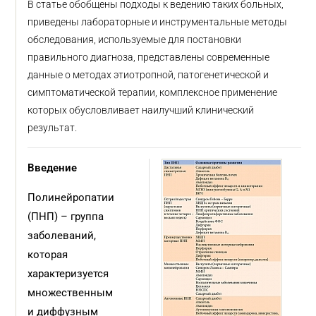
В статье обобщены подходы к ведению таких больных,
приведены лабораторные и инструментальные методы
обследования, используемые для постановки
правильного диагноза, представлены современные
данные о методах этиотропной, патогенетической и
симптоматической терапии, комплексное применение
которых обусловливает наилучший клинический
результат.
Введение
Полинейропатии
(ПНП) – группа
заболеваний,
которая
характеризуется
множественным
и диффузным