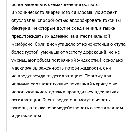
использованы в схемах лечения острого
и хронического диарейного синдрома. Их эффект
обусловлен способностью адсорбировать токсины
бактерий, некоторые другие соединения, а также
предупреждать их адгезию на интестинальной
мембране. Соли висмута делают консистенцию стула
более густой, уменьшают частоту дефекаций, но не
уменьшают объем потерянной жидкости. Несколько
маскируя выраженность потери жидкости, они
не предупреждают дегидратацию. Поэтому при
наличии соответствующих показаний наряду с их
использованием должна проводиться адекватная
регидратация. Очень редко они могут вызвать
запоры, а также взаимодействовать с теофиллином
и дигоксином.