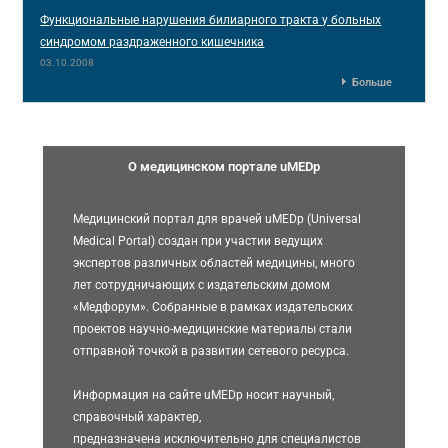
Функциональные нарушения билиарного тракта у больных
синдромом раздраженного кишечника
03.10.2008
Больше
О медицинском портале uMEDp
Медицинский портал для врачей uMEDp (Universal
Medical Portal) создан при участии ведущих
экспертов различных областей медицины, много
лет сотрудничающих с издательским домом
«Медфорум». Собранные в рамках издательских
проектов научно-медицинские материалы стали
отправной точкой в развитии сетевого ресурса.
Информация на сайте uMEDp носит научный,
справочный характер,
предназначена исключительно для специалистов