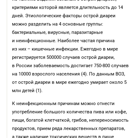
критериями которой является длительность до 14
дней. Этиологические факторы острой диареи
можно разделить на 4 основные группы:
бактериальные, вирусные, паразитарные
и неинфекционные. Наиболее частая причина
из них – кишечные инфекции. Ежегодно в мире
регистрируется 500000 случаев острой диареи,
в России заболеваемость достигает 750-800 случаев
на 10000 взрослого населения (4). По данным ВОЗ,
от острой диареи в мире ежегодно умирает около 5
млн детей (1).
К неинфекционным причинам можно отнести
употребление большого количества пива или кофе,
пищи, богатой клетчаткой, грибов, непереносимость
продуктов, прием ряда лекарственных препаратов,
а также наличие токсических веществ в пище