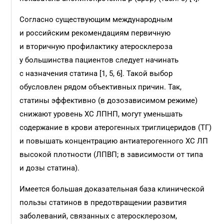
Согласно существующим международным
и российским рекомендациям первичную
и вторичную профилактику атеросклероза
у большинства пациентов следует начинать
с назначения статина [1, 5, 6]. Такой выбор
обусловлен рядом объективных причин. Так,
статины эффективно (в дозозависимом режиме)
снижают уровень ХС ЛПНП, могут уменьшать
содержание в крови атерогенных триглицеридов (ТГ)
и повышать концентрацию антиатерогенного ХС ЛП
высокой плотности (ЛПВП; в зависимости от типа
и дозы статина).
Имеется большая доказательная база клинической
пользы статинов в предотвращении развития
заболеваний, связанных с атеросклерозом,