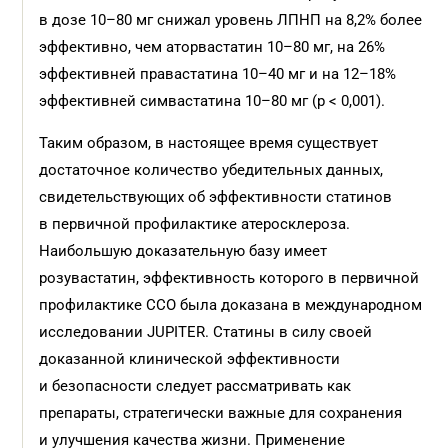
в дозе 10–80 мг снижал уровень ЛПНП на 8,2% более
эффективно, чем аторвастатин 10–80 мг, на 26%
эффективней правастатина 10–40 мг и на 12–18%
эффективней симвастатина 10–80 мг (р < 0,001).
Таким образом, в настоящее время существует
достаточное количество убедительных данных,
свидетельствующих об эффективности статинов
в первичной профилактике атеросклероза.
Наибольшую доказательную базу имеет
розувастатин, эффективность которого в первичной
профилактике ССО была доказана в международном
исследовании JUPITER. Статины в силу своей
доказанной клинической эффективности
и безопасности следует рассматривать как
препараты, стратегически важные для сохранения
и улучшения качества жизни. Применение