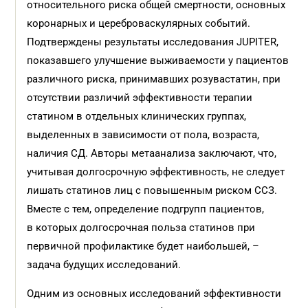
относительного риска общей смертности, основных
коронарных и цереброваскулярных событий.
Подтверждены результаты исследования JUPITER,
показавшего улучшение выживаемости у пациентов
различного риска, принимавших розувастатин, при
отсутствии различий эффективности терапии
статином в отдельных клинических группах,
выделенных в зависимости от пола, возраста,
наличия СД. Авторы метаанализа заключают, что,
учитывая долгосрочную эффективность, не следует
лишать статинов лиц с повышенным риском ССЗ.
Вместе с тем, определение подгрупп пациентов,
в которых долгосрочная польза статинов при
первичной профилактике будет наибольшей, –
задача будущих исследований.
Одним из основных исследований эффективности