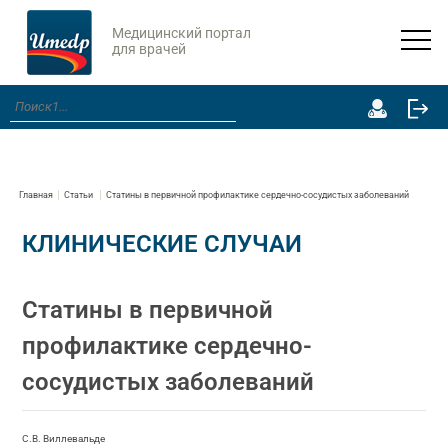
Медицинский портал
для врачей
Главная
Статьи
Статины в первичной профилактике сердечно-сосудистых заболеваний
КЛИНИЧЕСКИЕ СЛУЧАИ
Статины в первичной
профилактике сердечно-
сосудистых заболеваний
С.В. Виллевальде