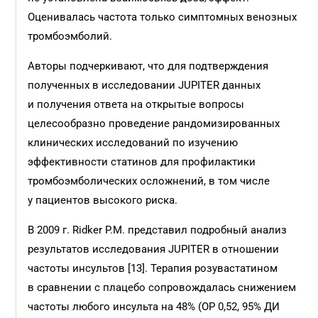
Оценивалась частота только симптомных венозных
тромбоэмболий.
Авторы подчеркивают, что для подтверждения
полученных в исследовании JUPITER данных
и получения ответа на открытые вопросы
целесообразно проведение рандомизированных
клинических исследований по изучению
эффективности статинов для профилактики
тромбоэмболических осложнений, в том числе
у пациентов высокого риска.
В 2009 г. Ridker P.M. представил подробный анализ
результатов исследования JUPITER в отношении
частоты инсультов [13]. Терапия розувастатином
в сравнении с плацебо сопровождалась снижением
частоты любого инсульта на 48% (ОР 0,52, 95% ДИ