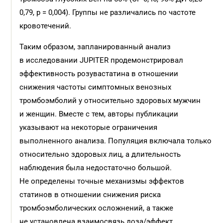
0,79, р = 0,004). Группы не различались по частоте
кровотечений.
Таким образом, запланированный анализ
в исследовании JUPITER продемонстрировал
эффективность розувастатина в отношении
снижения частоты симптомных венозных
тромбоэмболий у относительно здоровых мужчин
и женщин. Вместе с тем, авторы публикации
указывают на некоторые ограничения
выполненного анализа. Популяция включала только
относительно здоровых лиц, а длительность
наблюдения была недостаточно большой.
Не определены точные механизмы эффектов
статинов в отношении снижения риска
тромбоэмболических осложнений, а также
не установлена взаимосвязь доза/эффект.