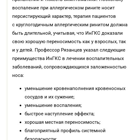
воспаление при аллергическом рините носит
персистирующий характер, терапия пациентов
с круглогодичным аллергическим ринитом должна
быть длительной, учитывая, что ИнГКС доказали
свою хорошую переносимость как у взрослых, так
и у детей. Профессор Рязанцев указал следующие
преимущества ИнГКС в лечении воспалительных
заболеваний, сопровождающихся заложенностью
носа:
уменьшение кровенаполнения кровеносных
сосудов и их сужение;
уменьшение воспаления;
быстрое наступление эффекта;
хорошая местная переносимость;
благоприятный профиль системной
безопасности;