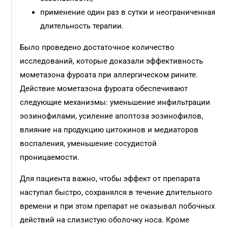
применение один раз в сутки и неограниченная
длительность терапии.
Было проведено достаточное количество
исследований, которые доказали эффективность
мометазона фуроата при аллергическом рините.
Действие мометазона фуроата обеспечивают
следующие механизмы: уменьшение инфильтрации
эозинофилами, усиление апоптоза эозинофилов,
влияние на продукцию цитокинов и медиаторов
воспаления, уменьшение сосудистой
проницаемости.
Для пациента важно, чтобы эффект от препарата
наступал быстро, сохранялся в течение длительного
времени и при этом препарат не оказывал побочных
действий на слизистую оболочку носа. Кроме