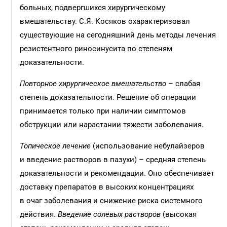
больных, подвергшихся хирургическому
вмешательству. С.Я. Косяков охарактеризовал
существующие на сегодняшний день методы лечения
резистентного риносинусита по степеням
доказательности.
Повторное хирургическое вмешательство
– слабая
степень доказательности. Решение об операции
принимается только при наличии симптомов
обструкции или нарастании тяжести заболевания.
Топическое лечение
(использование небулайзеров
и введение растворов в пазухи) – средняя степень
доказательности и рекомендации. Оно обеспечивает
доставку препаратов в высоких концентрациях
в очаг заболевания и снижение риска системного
действия.
Введение солевых растворов
(высокая