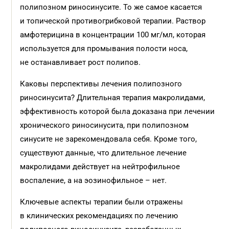
полипозном риносинусите. То же самое касается
и топической противогрибковой терапии. Раствор
амфотерицина в концентрации 100 мг/мл, которая
используется для промывания полости носа,
не останавливает рост полипов.
Каковы перспективы лечения полипозного
риносинусита? Длительная терапия макролидами,
эффективность которой была доказана при лечении
хронического риносинусита, при полипозном
синусите не зарекомендовала себя. Кроме того,
существуют данные, что длительное лечение
макролидами действует на нейтрофильное
воспаление, а на эозинофильное – нет.
Ключевые аспекты терапии были отражены
в клинических рекомендациях по лечению