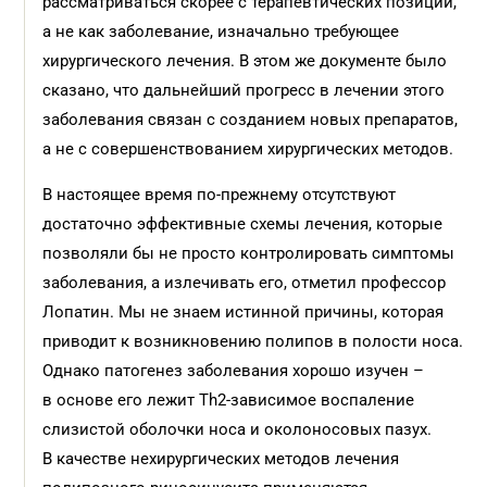
рассматриваться скорее с терапевтических позиций,
а не как заболевание, изначально требующее
хирургического лечения. В этом же документе было
сказано, что дальнейший прогресс в лечении этого
заболевания связан с созданием новых препаратов,
а не с совершенствованием хирургических методов.
В настоящее время по-прежнему отсутствуют
достаточно эффективные схемы лечения, которые
позволяли бы не просто контролировать симптомы
заболевания, а излечивать его, отметил профессор
Лопатин. Мы не знаем истинной причины, которая
приводит к возникновению полипов в полости носа.
Однако патогенез заболевания хорошо изучен –
в основе его лежит Th2-зависимое воспаление
слизистой оболочки носа и околоносовых пазух.
В качестве нехирургических методов лечения