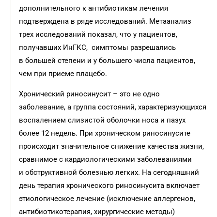
дополнительного к антибиотикам лечения
подтверждена в ряде исследований. Метаанализ
трех исследований показал, что у пациентов,
получавших ИнГКС, симптомы разрешались
в большей степени и у большего числа пациентов,
чем при приеме плацебо.
Хронический риносинусит – это не одно
заболевание, а группа состояний, характеризующихся
воспалением слизистой оболочки носа и пазух
более 12 недель. При хроническом риносинусите
происходит значительное снижение качества жизни,
сравнимое с кардиологическими заболеваниями
и обструктивной болезнью легких. На сегодняшний
день терапия хронического риносинусита включает
этиологическое лечение (исключение аллергенов,
антибиотикотерапия, хирургические методы)