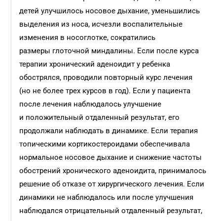
детей улучшилось носовое дыхание, уменьшились
выделения из носа, исчезли воспалительные
изменения в носоглотке, сократились
размеры глоточной миндалины. Если после курса
терапии хронический аденоидит у ребенка
обострялся, проводили повторный курс лечения
(но не более трех курсов в год). Если у пациента
после лечения наблюдалось улучшение
и положительный отдаленный результат, его
продолжали наблюдать в динамике. Если терапия
топическими кортикостероидами обеспечивала
нормальное носовое дыхание и снижение частоты
обострений хронического аденоидита, принималось
решение об отказе от хирургического лечения. Если
динамики не наблюдалось или после улучшения
наблюдался отрицательный отдаленный результат,