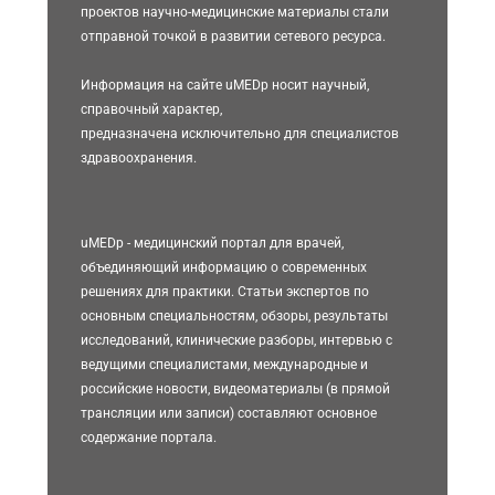
проектов научно-медицинские материалы стали
отправной точкой в развитии сетевого ресурса.
Информация на сайте uMEDp носит научный,
справочный характер,
предназначена исключительно для специалистов
здравоохранения.
uMEDp - медицинский портал для врачей,
объединяющий информацию о современных
решениях для практики. Статьи экспертов по
основным специальностям, обзоры, результаты
исследований, клинические разборы, интервью с
ведущими специалистами, международные и
российские новости, видеоматериалы (в прямой
трансляции или записи) составляют основное
содержание портала.