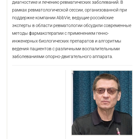
диагностике и лечению ревматических заболеваний. В
рамках ревматологической сессии, организованной при
поддержке компании AbbVie, ведущие российские
эксперты в области ревматологии обсудили современные
методы фармакотерапии с применением генно-
инженерных биологических препаратов и алгоритмы
ведения пациентов с различными воспалительными
заболеваниями опорно-двигательного аппарата.