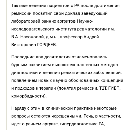
Тактике ведения пациентов с РА после достижения
ремиссии посвятил свой доклад заведующий
лабораторией ранних артритов Научно-
исследовательского института ревматологии им.
В.А. Насоновой, д.м.н., профессор Андрей
Викторович ГОРДЕЕВ.
Последние два десятилетия ознаменовались
бурным развитием высокотехнологичных методов
диагностики и лечения ревматических заболеваний,
появлением новых научно обоснованных концепций
и подходов к терапии (понятия ремиссии, Т2Т, ГИБП,
коморбидности).
Наряду с этим в клинической практике некоторые
вопросы остаются нерешенными. Речь, в частности,
идет о раннем артрите, гипердиагностике РА,