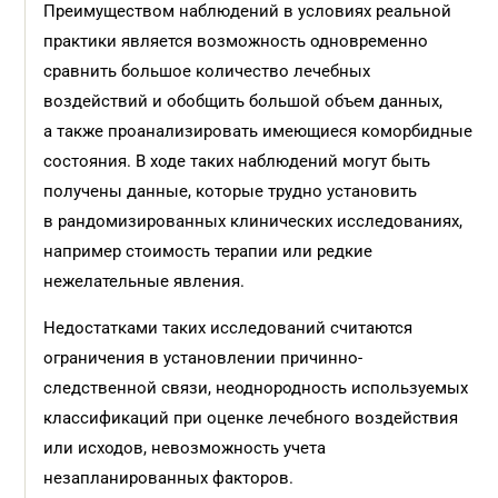
Преимуществом наблюдений в условиях реальной
практики является возможность одновременно
сравнить большое количество лечебных
воздействий и обобщить большой объем данных,
а также проанализировать имеющиеся коморбидные
состояния. В ходе таких наблюдений могут быть
получены данные, которые трудно установить
в рандомизированных клинических исследованиях,
например стоимость терапии или редкие
нежелательные явления.
Недостатками таких исследований считаются
ограничения в установлении причинно-
следственной связи, неоднородность используемых
классификаций при оценке лечебного воздействия
или исходов, невозможность учета
незапланированных факторов.