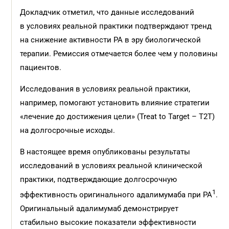
Докладчик отметил, что данные исследований
в условиях реальной практики подтверждают тренд
на снижение активности РА в эру биологической
терапии. Ремиссия отмечается более чем у половины
пациентов.
Исследования в условиях реальной практики,
например, помогают установить влияние стратегии
«лечение до достижения цели» (Treat to Target – Т2Т)
на долгосрочные исходы.
В настоящее время опубликованы результаты
исследований в условиях реальной клинической
практики, подтверждающие долгосрочную
1
эффективность оригинального адалимумаба при РА
.
Оригинальный адалимумаб демонстрирует
стабильно высокие показатели эффективности