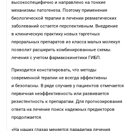
высокоспецифично и направлено на тонкие
механизмы патогенеза. Поэтому применение
биологической терапии в лечении ревматических
заболеваний остается перспективным. Внедрение
в клиническую практику новых таргетных
пероральных препаратов из класса малых молекул
позволит расширить комбинированные схемы
лечения с учетом фармакокинетики ГИБП.
Приходится констатировать, что методы
современной терапии не всегда эффективны
и безопасны. В ряде случаев у пациентов отмечается
первичная неэффективность или развивается
резистентность к препаратам. Для прогнозирования
ответа на лечение поиск надежных предикторов
продолжается.
«На наших глазах меняется парадигма лечения