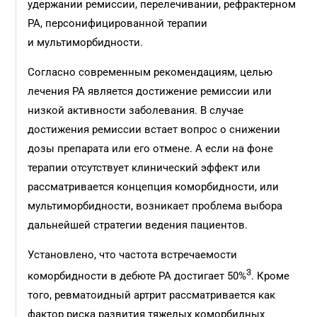
удержании ремиссии, перелечивании, рефрактерном
РА, персонифицированной терапии
и мультиморбидности.
Согласно современным рекомендациям, целью
лечения РА является достижение ремиссии или
низкой активности заболевания. В случае
достижения ремиссии встает вопрос о снижении
дозы препарата или его отмене. А если на фоне
терапии отсутствует клинический эффект или
рассматривается концепция коморбидности, или
мультиморбидности, возникает проблема выбора
дальнейшей стратегии ведения пациентов.
Установлено, что частота встречаемости
3
коморбидности в дебюте РА достигает 50%
. Кроме
того, ревматоидный артрит рассматривается как
фактор риска развития тяжелых коморбидных