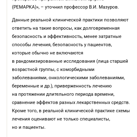
(РЕМАРКА)», – уточнил профессор В.И. Мазуров.
Данные реальной клинической практики позволяют
ответить на такие вопросы, как долговременная
безопасность и эффективность, менее затратные
способы лечения, безопасность у пациентов,
которые обычно не включаются
в рандомизированные исследования (лица старшей
возрастной группы, с коморбидными
заболеваниями, онкологическими заболеваниями,
беременные и др.), приверженность лечению
на протяжении длительного периода времени,
сравнение эффектов разных лекарственных средств.
Кроме того, в реальной клинической практике схемы
лечения оценивают не только специалисты,
но и пациенты.