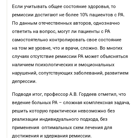
Если учитывать общее состояние здоровья, то
ремиссии достигают не более 10% пациентов с РА.
По данным отечественных авторов, однозначно
ответить на вопрос, могут ли пациенты с РА
самостоятельно контролировать свое состояние
на том же уровне, что и врачи, сложно. Во многих
случаях отсутствие ремиссии РА может объясняться
наличием психологических и эмоциональных
нарушений, сопутствующих заболеваний, развитием
депрессии.
Подводя итог, профессор А.В. Гордеев отметил, что
ведение больных РА – сложная комплексная задача,
решить которую практически невозможно без
реализации индивидуального подхода, без
применения оптимальных схем лечения для
достижения и удержания ремиссии.