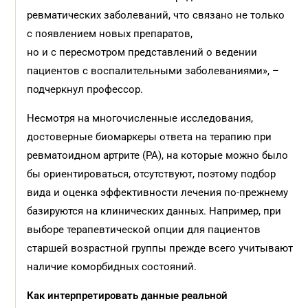
ревматических заболеваний, что связано не только
с появлением новых препаратов,
но и с пересмотром представлений о ведении
пациентов с воспалительными заболеваниями», –
подчеркнул профессор.
Несмотря на многочисленные исследования,
достоверные биомаркеры ответа на терапию при
ревматоидном артрите (РА), на которые можно было
бы ориентироваться, отсутствуют, поэтому подбор
вида и оценка эффективности лечения по-прежнему
базируются на клинических данных. Например, при
выборе терапевтической опции для пациентов
старшей возрастной группы прежде всего учитывают
наличие коморбидных состояний.
Как интерпретировать данные реальной