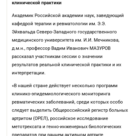
клинической практики
Академик Российской академии наук, заведующий
кафедрой терапии и ревматологии им. Э.Э.
Эйхвальда Северо-Западного государственного
медицинского университета им. И.И. Мечникова,
д.м.н., профессор Вадим Иванович МАЗУРОВ
рассказал участникам сессии о значении
результатов реальной клинической практики и их
интерпретации.
«В нашей стране действует несколько программ
клинико-эпидемиологического мониторинга
ревматических заболеваний, среди которых особо
следует выделить Общероссийский регистр больных
артритом (ОРЕЛ), российское исследование
метотрексата и генно-инженерных биологических
препаратов при раннем активном артрите