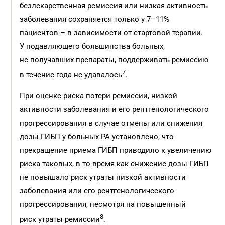
безлекарственная ремиссия или низкая активность
заболевания сохраняется только у 7–11%
пациентов – в зависимости от стартовой терапии.
У подавляющего большинства больных,
не получавших препараты, поддерживать ремиссию
7
в течение года не удавалось
.
При оценке риска потери ремиссии, низкой
активности заболевания и его рентгенологического
прогрессирования в случае отмены или снижения
дозы ГИБП у больных РА установлено, что
прекращение приема ГИБП приводило к увеличению
риска таковых, в то время как снижение дозы ГИБП
не повышало риск утраты низкой активности
заболевания или его рентгенологического
прогрессирования, несмотря на повышенный
8
риск утраты ремиссии
.