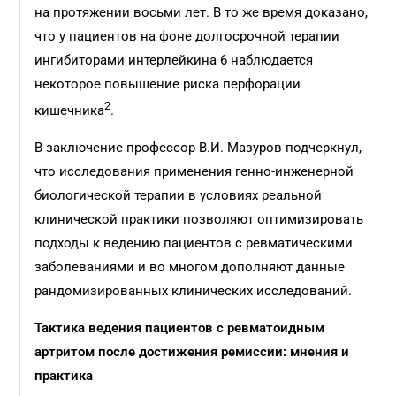
на протяжении восьми лет. В то же время доказано,
что у пациентов на фоне долгосрочной терапии
ингибиторами интерлейкина 6 наблюдается
некоторое повышение риска перфорации
2
кишечника
.
В заключение профессор В.И. Мазуров подчеркнул,
что исследования применения генно-инженерной
биологической терапии в условиях реальной
клинической практики позволяют оптимизировать
подходы к ведению пациентов с ревматическими
заболеваниями и во многом дополняют данные
рандомизированных клинических исследований.
Тактика ведения пациентов с ревматоидным
артритом после достижения ремиссии: мнения и
практика