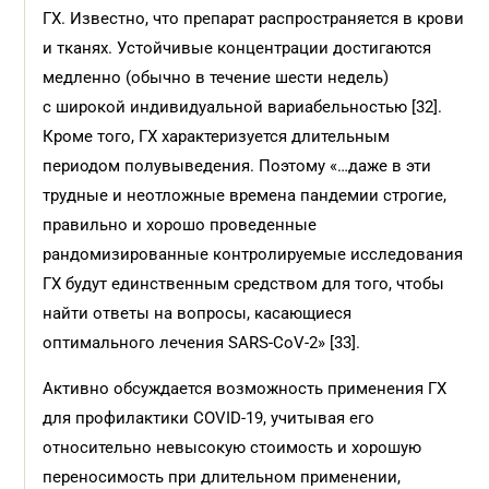
ГХ. Известно, что препарат распространяется в крови
и тканях. Устойчивые концентрации достигаются
медленно (обычно в течение шести недель)
с широкой индивидуальной вариабельностью [32].
Кроме того, ГХ характеризуется длительным
периодом полувыведения. Поэтому «…даже в эти
трудные и неотложные времена пандемии строгие,
правильно и хорошо проведенные
рандомизированные контролируемые исследования
ГХ будут единственным средством для того, чтобы
найти ответы на вопросы, касающиеся
оптимального лечения SARS-CoV-2» [33].
Активно обсуждается возможность применения ГХ
для профилактики COVID-19, учитывая его
относительно невысокую стоимость и хорошую
переносимость при длительном применении,