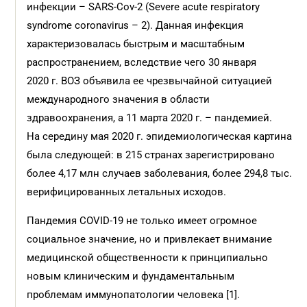
инфекции – SARS-Cov-2 (Severe acute respiratory
syndrome coronavirus – 2). Данная инфекция
характеризовалась быстрым и масштабным
распространением, вследствие чего 30 января
2020 г. ВОЗ объявила ее чрезвычайной ситуацией
международного значения в области
здравоохранения, а 11 марта 2020 г. – пандемией.
На середину мая 2020 г. эпидемиологическая картина
была следующей: в 215 странах зарегистрировано
более 4,17 млн случаев заболевания, более 294,8 тыс.
верифицированных летальных исходов.
Пандемия COVID-19 не только имеет огромное
социальное значение, но и привлекает внимание
медицинской общественности к принципиально
новым клиническим и фундаментальным
проблемам иммунопатологии человека [1].