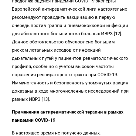
продолжающейся пандемии COVID-19 эксперты
Европейской антиревматической лиги настоятельно
рекомендуют проводить вакцинацию в первую
очередь против гриппа и пневмококковой инфекции
для абсолютного большинства больных ИВРЗ [12].
Данное обстоятельство обусловлено большим
риском летальных исходов от инфекций
дыхательных путей у пациентов ревматологического
профиля, особенно с учетом высокой частоты
поражения респираторного тракта при COVID-19.
Иммуногенность и безопасность упомянутых вакцин
доказаны в ходе многочисленных исследований при
разных ИВРЗ [13].
Применение антиревматической терапии в рамках
пандемии COVID-19
В настоящее время не получено данных,