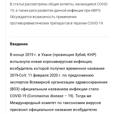
В статье рассмотрены общие аспекты, касающиеся COVID-
19, а также риск развития данной инфекции при ИВРЗ.
Обсуждается возможность применения
противоревматических препаратов в терапии COVID-19.
Введение
В конце 2019 г. в Ухане (провинция Хубэй, КНР)
вспыхнула новая коронавирусная инфекция,
возбудитель которой получил временное название
2019-СoV. 11 февраля 2020 г. по предложению
экспертов Всемирной организации здравоохранения
(ВОЗ) официальным названием инфекции стало
COVID-19 (Coronavirus disease – 19). Тогда же
Международный комитет по таксономии вирусов
присвоил официальное название возбудителю