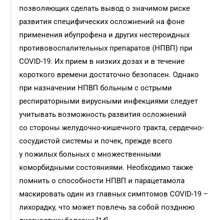
позволяющих сделать вывод о значимом риске
развития специфических осложнений на фоне
применения ибупрофена и других нестероидных
противовоспалительных препаратов (НПВП) при
COVID-19. Их прием в низких дозах и в течение
короткого времени достаточно безопасен. Однако
при назначении НПВП больным с острыми
респираторными вирусными инфекциями следует
учитывать возможность развития осложнений
со стороны желудочно-кишечного тракта, сердечно-
сосудистой системы и почек, прежде всего
у пожилых больных с множественными
коморбидными состояниями. Необходимо также
помнить о способности НПВП и парацетамола
маскировать один из главных симптомов COVID-19 –
лихорадку, что может повлечь за собой позднюю