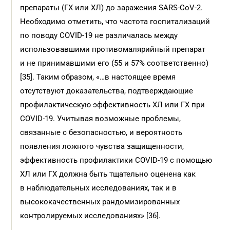
препараты (ГХ или ХЛ) до заражения SARS-CoV-2.
Необходимо отметить, что частота госпитализаций
по поводу COVID-19 не различалась между
использовавшими противомалярийный препарат
и не принимавшими его (55 и 57% соответственно)
[35]. Таким образом, «…в настоящее время
отсутствуют доказательства, подтверждающие
профилактическую эффективность ХЛ или ГХ при
COVID-19. Учитывая возможные проблемы,
связанные с безопасностью, и вероятность
появления ложного чувства защищенности,
эффективность профилактики COVID-19 с помощью
ХЛ или ГХ должна быть тщательно оценена как
в наблюдательных исследованиях, так и в
высококачественных рандомизированных
контролируемых исследованиях» [36].