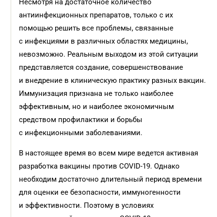
Несмотря на достаточное количество
антиинфекционных препаратов, только с их
помощью решить все проблемы, связанные
с инфекциями в различных областях медицины,
невозможно. Реальным выходом из этой ситуации
представляется создание, совершенствование
и внедрение в клиническую практику разных вакцин.
Иммунизация признана не только наиболее
эффективным, но и наиболее экономичным
средством профилактики и борьбы
с инфекционными заболеваниями.
В настоящее время во всем мире ведется активная
разработка вакцины против COVID-19. Однако
необходим достаточно длительный период времени
для оценки ее безопасности, иммуногенности
и эффективности. Поэтому в условиях