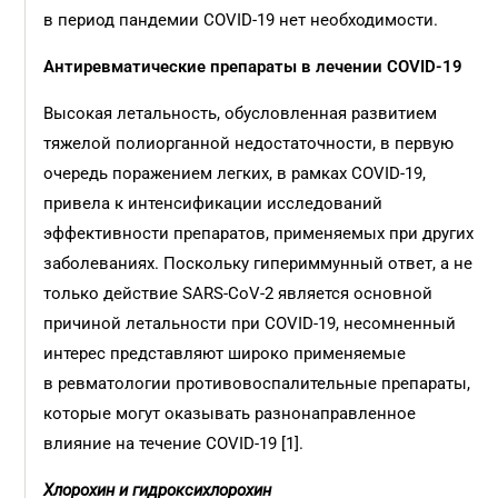
в период пандемии COVID-19 нет необходимости.
Антиревматические препараты в лечении COVID-19
Высокая летальность, обусловленная развитием
тяжелой полиорганной недостаточности, в первую
очередь поражением легких, в рамках COVID-19,
привела к интенсификации исследований
эффективности препаратов, применяемых при других
заболеваниях. Поскольку гипериммунный ответ, а не
только действие SARS-CoV-2 является основной
причиной летальности при COVID-19, несомненный
интерес представляют широко применяемые
в ревматологии противовоспалительные препараты,
которые могут оказывать разнонаправленное
влияние на течение COVID-19 [1].
Хлорохин и гидроксихлорохин