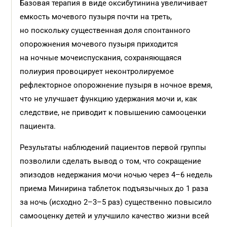
Базовая терапия в виде оксибутинина увеличивает
емкость мочевого пузыря почти на треть,
но поскольку существенная доля спонтанного
опорожнения мочевого пузыря приходится
на ночные мочеиспускания, сохраняющаяся
полиурия провоцирует неконтролируемое
рефлекторное опорожнение пузыря в ночное время,
что не улучшает функцию удержания мочи и, как
следствие, не приводит к повышению самооценки
пациента.
Результаты наблюдений пациентов первой группы
позволили сделать вывод о том, что сокращение
эпизодов недержания мочи ночью через 4–6 недель
приема Минирина таблеток подъязычных до 1 раза
за ночь (исходно 2–3–5 раз) существенно повысило
самооценку детей и улучшило качество жизни всей