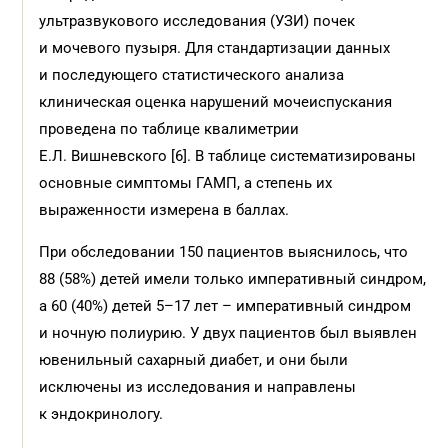
ультразвукового исследования (УЗИ) почек
и мочевого пузыря. Для стандартизации данных
и последующего статистического анализа
клиническая оценка нарушений мочеиспускания
проведена по таблице квалиметрии
Е.Л. Вишневского [6]. В таблице систематизированы
основные симптомы ГАМП, а степень их
выраженности измерена в баллах.
При обследовании 150 пациентов выяснилось, что
88 (58%) детей имели только императивный синдром,
а 60 (40%) детей 5–17 лет – императивный синдром
и ночную полиурию. У двух пациентов был выявлен
ювенильный сахарный диабет, и они были
исключены из исследования и направлены
к эндокринологу.