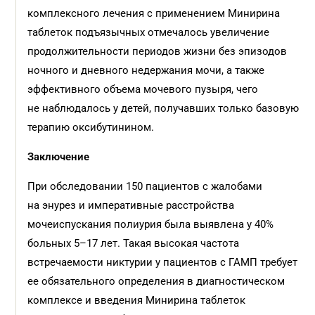
комплексного лечения с применением Минирина
таблеток подъязычных отмечалось увеличение
продолжительности периодов жизни без эпизодов
ночного и дневного недержания мочи, а также
эффективного объема мочевого пузыря, чего
не наблюдалось у детей, получавших только базовую
терапию оксибутинином.
Заключение
При обследовании 150 пациентов с жалобами
на энурез и императивные расстройства
мочеиспускания полиурия была выявлена у 40%
больных 5–17 лет. Такая высокая частота
встречаемости никтурии у пациентов с ГАМП требует
ее обязательного определения в диагностическом
комплексе и введения Минирина таблеток