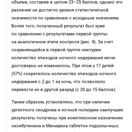
объема, составив в целом 23–25 баллов, однако это
различие не достигло уровня статистической
значимости по сравнению с исходным значением.
Более того, полученный результат был хуже
по сравнению с результатами первой группы
на аналогичном этапе контроля (рис. 4). За счет
сохраняющейся в первой группе никтурии
количество эпизодов ночного недержания мочи
достоверно не изменилось. При этом у 17 детей
(57%) сократилось количество эпизодов ночного
недержания с 2 до 1 за ночь, что позволило
перевести их в другой разряд (с 20 до 15 баллов).
Таким образом, установлено, что при наличии
ургентного синдрома и ночной полиурии наилучшие
результаты получены при комплексном назначении
оксибутинина и Минирина таблеток подъязычных.