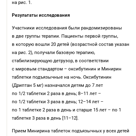
на рис. 1.
Результаты исследования
Участники исследования были рандомизированы
в две группы терапии. Пациенты первой группы,
в которую вошли 20 детей (возрастной состав указан
на рис. 2), получали базовую терапию,
стабилизирующую детрузор, в соответствии
с мировым стандартом – оксибутинин и Минирин
таблетки подъязычные на ночь. Оксибутинин
(Дриптан 5 мг) назначался детям до 7 лет
по 1/2 таблетки 2 раза в день; 8–11 лет –
по 1/2 таблетки 3 раза в день; 12–14 лет –
по 1 таблетке 2 раза в день и старше 15 лет – по 1
таблетке 3 раза в день [11–12].
Прием Минирина таблеток подъязычных у всех детей