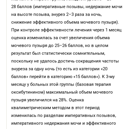
28 баллов (императивные позывы, недержание мочи
на высоте позыва, энурез 2–3 раза за ночь,
снижение эффективного объема мочевого пузыря).
При контроле эффективности лечения через 1 месяц
оценка изменилась за счет увеличения объема
мочевого пузыря до 25–26 баллов, но в целом
результат был статистически сомнительным,
поскольку не удалось достичь сокращения частоты
энуреза за одну ночь (то есть из категории «20
баллов» перейти в категорию «15 баллов»). К 3-му
месяцу у больных этой группы (базовая терапия
оксибутинином) максимальный объем мочевого
пузыря увеличился на 28%. Оценка
квалиметрическим методом в этот период
изменилась по разделам императивных позывов,
императивного недержания мочи и эффективного