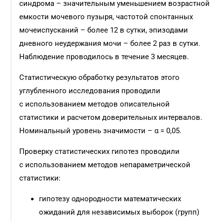
синдрома – значительным уменьшением возрастной
емкости мочевого пузыря, частотой спонтанных
мочеиспусканий – более 12 в сутки, эпизодами
дневного неудержания мочи – более 2 раз в сутки.
Наблюдение проводилось в течение 3 месяцев.
Статистическую обработку результатов этого
углубленного исследования проводили
с использованием методов описательной
статистики и расчетом доверительных интервалов.
Номинальный уровень значимости – α = 0,05.
Проверку статистических гипотез проводили
с использованием методов непараметрической
статистики:
гипотезу однородности математических
ожиданий для независимых выборок (групп)