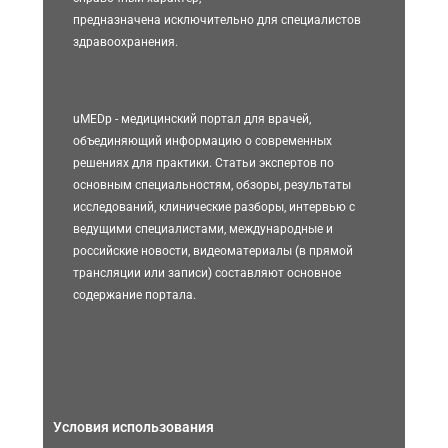
предназначена исключительно для специалистов
здравоохранения.
uMEDp - медицинский портал для врачей,
объединяющий информацию о современных
решениях для практики. Статьи экспертов по
основным специальностям, обзоры, результаты
исследований, клинические разборы, интервью с
ведущими специалистами, международные и
российские новости, видеоматериалы (в прямой
трансляции или записи) составляют основное
содержание портала.
Условия использования