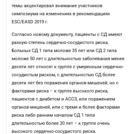
темы акцентировал внимание участников
симпозиума на изменениях в рекомендациях
ESC/EASD 2019 г.
Согласно новому документу, пациенты с СД имеют
разную степень сердечно-сосудистого риска.
Больных СД 1 типа моложе 35 лет или СД 2 типа
моложе 50 лет с длительностью заболевания менее
десяти лет относят к группе с умеренным сердечно-
сосудистым риском, с длительностью СД более
десяти лет без поражения органов-мишеней, но с
факторами риска – к группе высокого риска,
пациентов с диабетом и АССЗ, или поражением
органов-мишеней, или с тремя и более факторами
риска либо ранним началом СД 1 типа
длительностью более 20 лет – к группе очень
высокого сердечно-сосудистого риска.