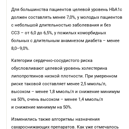
Для большинства пациентов целевой уровень HbA1c
должен составлять менее 7,0%, у молодых пациентов
с небольшой длительностью заболевания и без
ССЗ – от 6,0 до 6,5%, у пожилых коморбидных
больных с длительным анамнезом диабета – менее
8,0–9,0%.
Категории сердечно-сосудистого риска
обусловливают целевой уровень холестерина
липопротеинов низкой плотности. При умеренном
риске таковой составляет менее 2,5 ммоль/л,
высоком – менее 1,8 ммоль/л и снижение минимум
на 50%, очень высоком – менее 1,4 ммоль/л
и снижение минимум на 50%.
Изменились также алгоритмы назначения
сахароснижающих препаратов. Как уже отмечалось