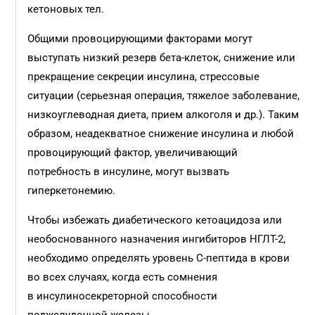
кетоновых тел.
Общими провоцирующими факторами могут
выступать низкий резерв бета-клеток, снижение или
прекращение секреции инсулина, стрессовые
ситуации (серьезная операция, тяжелое заболевание,
низкоуглеводная диета, прием алкоголя и др.). Таким
образом, неадекватное снижение инсулина и любой
провоцирующий фактор, увеличивающий
потребность в инсулине, могут вызвать
гиперкетонемию.
Чтобы избежать диабетического кетоацидоза или
необоснованного назначения ингибиторов НГЛТ-2,
необходимо определять уровень С-пептида в крови
во всех случаях, когда есть сомнения
в инсулиносекреторной способности