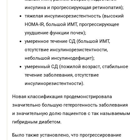
инсулина и прогрессирующая ретинопатия);
тяжелая инсулинорезистентность (высокий
HOMA-IR, большой ИМТ, прогрессирующее
ухудшение функции почек);
умеренное течение СД (большой ИМТ,
отсутствие инсулинорезистентности,
небольшой инсулинодефицит);
умеренный СД (пожилой возраст, стабильное
течение заболевания, отсутствие
инсулинорезистентности).
Новая классификация продемонстрировала
значительно большую гетерогенность заболевания
и значительную долю пациентов с так называемым
гибридным диабетом.
Было также установлено, что прогрессирование