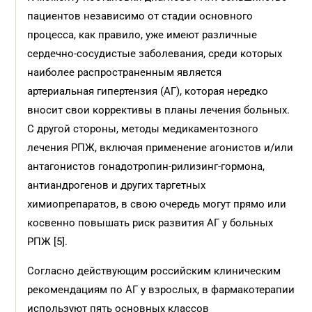
пациентов независимо от стадии основного
процесса, как правило, уже имеют различные
сердечно-сосудистые заболевания, среди которых
наиболее распространенным является
артериальная гипертензия (АГ), которая нередко
вносит свои коррективы в планы лечения больных.
С другой стороны, методы медикаментозного
лечения РПЖ, включая применение агонистов и/или
антагонистов гонадотропин-рилизинг-гормона,
антиандрогенов и других таргетных
химиопрепаратов, в свою очередь могут прямо или
косвенно повышать риск развития АГ у больных
РПЖ [5].
Согласно действующим российским клиническим
рекомендациям по АГ у взрослых, в фармакотерапии
используют пять основных классов