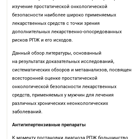
изучение простатической онкологической
безопасности наиболее широко применяемых
лекарственных средств с точки зрения
дополнительных лекарственно-опосредованных
рисков РПЖ и его исходов.
Данный обзор литературы, основанный
на результатах доказательных исследований,
систематических обзоров и метаанализов, посвящен
всесторонней оценке простатической
онкологической безопасности лекарственных
средств, применяемых у мужчин для лечения
различных хронических неонкологических
заболеваний.
Антигипертензивные препараты
К моменту постановки диагноза РПЖ большинство