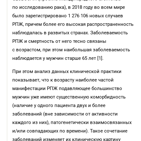
по исследованию рака), в 2018 году во всем мире
было зарегистрировано 1 276 106 новых случаев
РПЖ, причем более его высокая распространенность
наблюдалась в развитых странах. Заболеваемость
РПЖ и смертность от него тесно связаны
с возрастом, при этом наибольшая заболеваемость
наблюдается у мужчин старше 65 лет [1].
При этом анализ данных клинической практики
показывает, что к возрасту наиболее частой
манифестации РПЖ подавляющее большинство
мужчин уже имеют существенную коморбидность
(наличие у одного пациента двух и более
заболеваний (вне зависимости от активности
каждого из них), патогенетически взаимосвязанных
и/или совпадающих по времени). Такое сочетание
заболеваний изменяет их клиническую картину