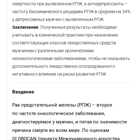
смертности при выявленном РПЖ, а антидепрессанты –
частоту биохимического рецидива РПЖ в среднем на 34%
у депрессивных мужчин с выявленным РПЖ.
Заключение
. Полученные результаты необходимо
учитывать в клинической практике при назначении
соответствующих классов лекарственных средств
мужчинам с различными хроническими
неонкологическими заболеваниями, чтобы не оказывать
дополнительного лекарственно-опосредованного
негативного влияния на риски развития РПЖ.
Введение
Рак предстательной железы (РПЖ) – второе
по частоте онкологическое заболевание,
диагностируемое у мужчин, и пятая по значимости
причина смерти во всем мире. По оценкам
GLOBOCAN (проекта Международного агентства