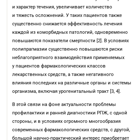
и характер течения, увеличивает количество
и тяжесть осложнений. У таких пациентов также
существенно снижается эффективность лечения
каждой из коморбидных патологий, одновременно
повышаются показатели смертности [2]. В условиях
полипрагмазии существенно повышаются риски
неблагоприятного взаимодействия применяемых
у пациентов фармакологических классов
лекарственных средств, а также негативного
влияния последних на различные органы и системы
организма, включая урогенитальный тракт [3, 4].
В этой связи на фоне актуальности проблемы
профилактики и ранней диагностики РПЖ, с одной
стороны, и в условиях огромного многообразия
современных фармакологических средств, с другой,
большой научно-практический интерес приобретает