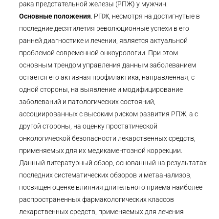
рака предстательной железы (РПЖ) у мужчин.
Основные положения
. РПЖ, несмотря на достигнутые в
последние десятилетия революционные успехи в его
ранней диагностике и лечении, является актуальной
проблемой современной онкоурологии. При этом
основным трендом управления данным заболеванием
остается его активная профилактика, направленная, с
одной стороны, на выявление и модифицирование
заболеваний и патологических состояний,
ассоциированных с высоким риском развития РПЖ, а с
другой стороны, на оценку простатической
онкологической безопасности лекарственных средств,
применяемых для их медикаментозной коррекции.
Данный литературный обзор, основанный на результатах
последних систематических обзоров и метаанализов,
посвящен оценке влияния длительного приема наиболее
распространенных фармакологических классов
лекарственных средств, применяемых для лечения