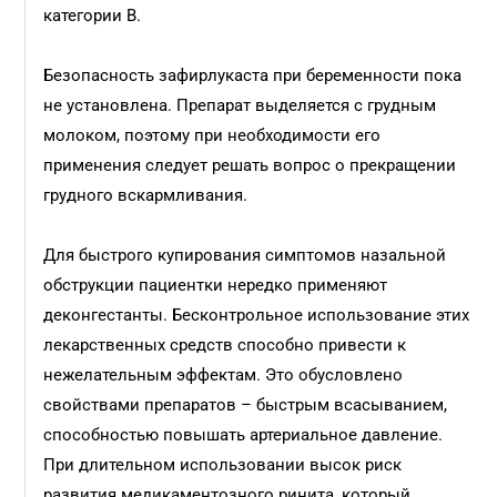
категории В.
Безопасность зафирлукаста при беременности пока
не установлена. Препарат выделяется с грудным
молоком, поэтому при необходимости его
применения следует решать вопрос о прекращении
грудного вскармливания.
Для быстрого купирования симптомов назальной
обструкции пациентки нередко применяют
деконгестанты. Бесконтрольное использование этих
лекарственных средств способно привести к
нежелательным эффектам. Это обусловлено
свойствами препаратов – быстрым всасыванием,
способностью повышать артериальное давление.
При длительном использовании высок риск
развития медикаментозного ринита, который