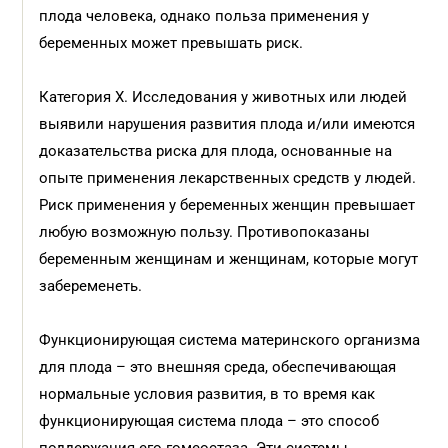
плода человека, однако польза применения у
беременных может превышать риск.
Категория X. Исследования у животных или людей
выявили нарушения развития плода и/или имеются
доказательства риска для плода, основанные на
опыте применения лекарственных средств у людей.
Риск применения у беременных женщин превышает
любую возможную пользу. Противопоказаны
беременным женщинам и женщинам, которые могут
забеременеть.
Функционирующая система материнского организма
для плода – это внешняя среда, обеспечивающая
нормальные условия развития, в то время как
функционирующая система плода – это способ