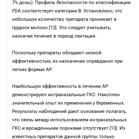
7% дозы). Профиль безопасности по классификации
FDA соответствует категории В. Установлено, что
небольшое количество препарата проникает в
грудное молоко [12]. Это следует учитывать,
назначая лечение в период лактации.
Поскольку препараты обладают низкой
эффективностью, их назначение оправданно при
легких формах АР.
Наибольшую эффективность в лечении АР
демонстрируют интраназальные ГКС. Накоплен
значительный опыт их применения у беременных.
Результаты наблюдений дают основание полагать,
что связь между использованием интраназальных
ГКС и врожденными пороками отсутствует [13]. Из
известных препаратов данной группы только