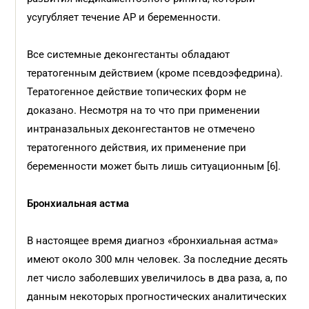
усугубляет течение АР и беременности.
Все системные деконгестанты обладают
тератогенным действием (кроме псевдоэфедрина).
Тератогенное действие топических форм не
доказано. Несмотря на то что при применении
интраназальных деконгестантов не отмечено
тератогенного действия, их применение при
беременности может быть лишь ситуационным [6].
Бронхиальная астма
В настоящее время диагноз «бронхиальная астма»
имеют около 300 млн человек. За последние десять
лет число заболевших увеличилось в два раза, а, по
данным некоторых прогностических аналитических