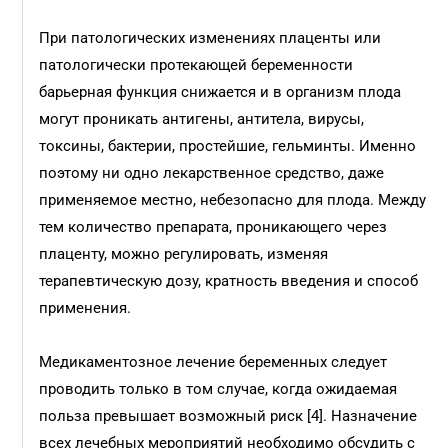
При патологических изменениях плаценты или
патологически протекающей беременности
барьерная функция снижается и в организм плода
могут проникать антигены, антитела, вирусы,
токсины, бактерии, простейшие, гельминты. Именно
поэтому ни одно лекарственное средство, даже
применяемое местно, небезопасно для плода. Между
тем количество препарата, проникающего через
плаценту, можно регулировать, изменяя
терапевтическую дозу, кратность введения и способ
применения.
Медикаментозное лечение беременных следует
проводить только в том случае, когда ожидаемая
польза превышает возможный риск [4]. Назначение
всех лечебных мероприятий необходимо обсудить с