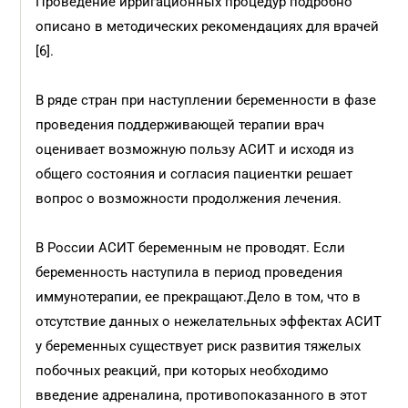
Проведение ирригационных процедур подробно
описано в методических рекомендациях для врачей
[6].
В ряде стран при наступлении беременности в фазе
проведения поддерживающей терапии врач
оценивает возможную пользу АСИТ и исходя из
общего состояния и согласия пациентки решает
вопрос о возможности продолжения лечения.
В России АСИТ беременным не проводят. Если
беременность наступила в период проведения
иммунотерапии, ее прекращают.Дело в том, что в
отсутствие данных о нежелательных эффектах АСИТ
у беременных существует риск развития тяжелых
побочных реакций, при которых необходимо
введение адреналина, противопоказанного в этот