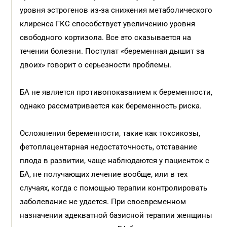
уровня эстрогенов из-за снижения метаболического
клиренса ГКС способствует увеличению уровня
свободного кортизола. Все это сказывается на
течении болезни. Постулат «беременная дышит за
двоих» говорит о серьезности проблемы.
БА не является противопоказанием к беременности,
однако рассматривается как беременность риска.
Осложнения беременности, такие как токсикозы,
фетоплацентарная недостаточность, отставание
плода в развитии, чаще наблюдаются у пациенток с
БА, не получающих лечение вообще, или в тех
случаях, когда с помощью терапии контролировать
заболевание не удается. При своевременном
назначении адекватной базисной терапии женщины