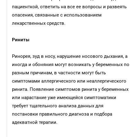
пациенткой, ответить на все ее вопросы и развеять
опасения, связанные с использованием
лекарственных средств.
Риниты
Ринорея, зуд в носу, нарушение носового дыхания, а
иногда и обоняния могут возникать у беременных по
разным причинам, в частности могут быть
симптомами аллергического или неаллергического
ринита. Появление симптомов ринита у беременных
или нарастание уже имеющейся симптоматики
требует тщательного анализа данных для
постановки правильного диагноза и подбора
адекватной терапии.