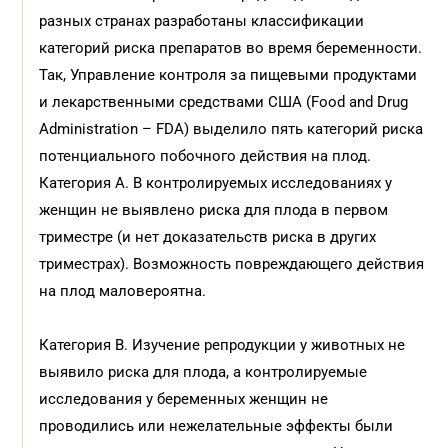
разных странах разработаны классификации
категорий риска препаратов во время беременности.
Так, Управление контроля за пищевыми продуктами
и лекарственными средствами США (Food and Drug
Administration – FDA) выделило пять категорий риска
потенциального побочного действия на плод.
Категория А. В контролируемых исследованиях у
женщин не выявлено риска для плода в первом
триместре (и нет доказательств риска в других
триместрах). Возможность повреждающего действия
на плод маловероятна.
Категория В. Изучение репродукции у животных не
выявило риска для плода, а контролируемые
исследования у беременных женщин не
проводились или нежелательные эффекты были