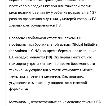
протекало в среднетяжелой или тяжелой форме,
риск возникновения БА у ребенка возрастал в 1,27
раза по сравнению с детьми, у матерей которых БА
хорошо контролировалась [18].
Согласно Глобальной стратегии лечения и
профилактики бронхиальной астмы (Global Initiative
for Asthma – GINA) во время беременности течение
БА нередко меняется [19]. Эксперты считают, что
примерно у трети женщин во время беременности
течение БА ухудшается, у трети становится менее
тяжелым, у трети не меняется. Как правило,
ухудшение отмечается у пациенток с тяжелой
формой БА.
Механизмы, ответственные за изменение течения БА