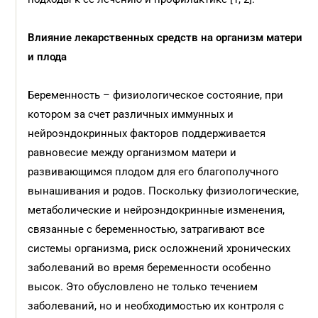
Влияние лекарственных средств на организм матери
и плода
Беременность – физиологическое состояние, при
котором за счет различных иммунных и
нейроэндокринных факторов поддерживается
равновесие между организмом матери и
развивающимся плодом для его благополучного
вынашивания и родов. Поскольку физиологические,
метаболические и нейроэндокринные изменения,
связанные с беременностью, затрагивают все
системы организма, риск осложнений хронических
заболеваний во время беременности особенно
высок. Это обусловлено не только течением
заболеваний, но и необходимостью их контроля с