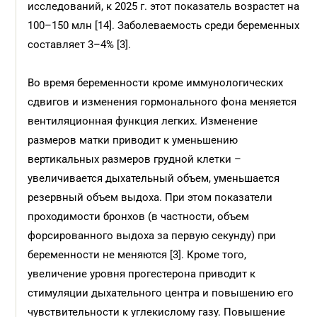
исследований, к 2025 г. этот показатель возрастет на
100–150 млн [14]. Заболеваемость среди беременных
составляет 3–4% [3].
Во время беременности кроме иммунологических
сдвигов и изменения гормонального фона меняется
вентиляционная функция легких. Изменение
размеров матки приводит к уменьшению
вертикальных размеров грудной клетки –
увеличивается дыхательный объем, уменьшается
резервный объем выдоха. При этом показатели
проходимости бронхов (в частности, объем
форсированного выдоха за первую секунду) при
беременности не меняются [3]. Кроме того,
увеличение уровня прогестерона приводит к
стимуляции дыхательного центра и повышению его
чувствительности к углекислому газу. Повышение