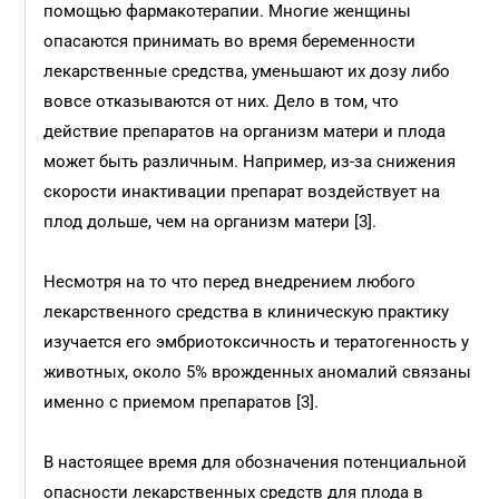
помощью фармакотерапии. Многие женщины
опасаются принимать во время беременности
лекарственные средства, уменьшают их дозу либо
вовсе отказываются от них. Дело в том, что
действие препаратов на организм матери и плода
может быть различным. Например, из-за снижения
скорости инактивации препарат воздействует на
плод дольше, чем на организм матери [3].
Несмотря на то что перед внедрением любого
лекарственного средства в клиническую практику
изучается его эмбриотоксичность и тератогенность у
животных, около 5% врожденных аномалий связаны
именно с приемом препаратов [3].
В настоящее время для обозначения потенциальной
опасности лекарственных средств для плода в