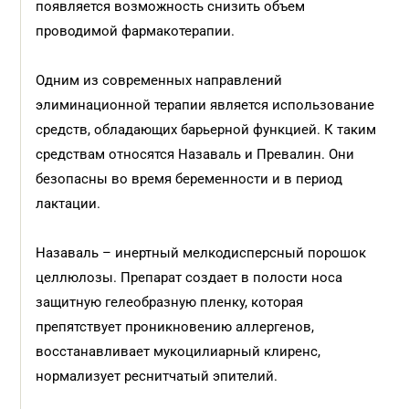
появляется возможность снизить объем
проводимой фармакотерапии.
Одним из современных направлений
элиминационной терапии является использование
средств, обладающих барьерной функцией. К таким
средствам относятся Назаваль и Превалин. Они
безопасны во время беременности и в период
лактации.
Назаваль – инертный мелкодисперсный порошок
целлюлозы. Препарат создает в полости носа
защитную гелеобразную пленку, которая
препятствует проникновению аллергенов,
восстанавливает мукоцилиарный клиренс,
нормализует реснитчатый эпителий.