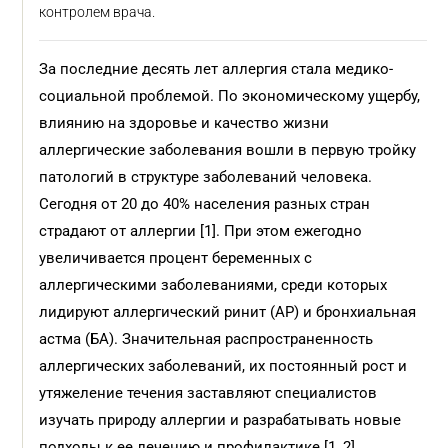
контролем врача.
За последние десять лет аллергия стала медико-
социальной проблемой. По экономическому ущербу,
влиянию на здоровье и качество жизни
аллергические заболевания вошли в первую тройку
патологий в структуре заболеваний человека.
Сегодня от 20 до 40% населения разных стран
страдают от аллергии [1]. При этом ежегодно
увеличивается процент беременных с
аллергическими заболеваниями, среди которых
лидируют аллергический ринит (АР) и бронхиальная
астма (БА). Значительная распространенность
аллергических заболеваний, их постоянный рост и
утяжеление течения заставляют специалистов
изучать природу аллергии и разрабатывать новые
подходы к ее лечению и профилактике [1, 2].