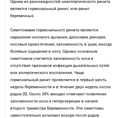
Одним из разновидностей неаллергического ринита
является гормональный ринит, или ринит
беременных.
Симптомами гормонального ринита являются
нарушение носового дыхания, дизосмия, ринорея,
носовые кровотечения, заложенность в ушах, иногда
болевые ощущения в носу. Однако основным
симптомом считается заложенность носа в
отсутствие признаков инфекции дыхательных путей
или аллергического воспаления. Чаще
гормональный ринит проявляется в первые шесть
недель беременности и в течение двух недель после
родов [5]. Около 30% женщин отмечают появление
заложенности носа и гиперсекреции в начале
второго триместра беременности. Эти симптомы
самостоятельно исчезают вскоре после родов.