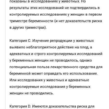
показаны в исследованиях у животных. Но
результаты этих исследований не подтвердились в
контролируемых исследованиях у женщин в первом
триместре беременности (и нет доказательств риска
в других триместрах).
Категория С. Изучение репродукции у животных
выявило неблагоприятное действие на плод, а
адекватных и строго контролируемых исследований
у беременных женщин не проводилось, однако
потенциальная польза лекарственного средства для
беременной может оправдать его использование.
Или исследования у животных и адекватные
контролируемые исследования у беременных
женщин не проводились.
Категория D. Имеются доказательства риска для