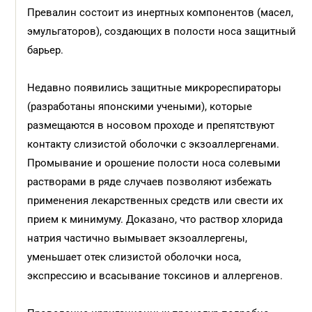
Превалин состоит из инертных компонентов (масел,
эмульгаторов), создающих в полости носа защитный
барьер.
Недавно появились защитные микрореспираторы
(разработаны японскими учеными), которые
размещаются в носовом проходе и препятствуют
контакту слизистой оболочки с экзоаллергенами.
Промывание и орошение полости носа солевыми
растворами в ряде случаев позволяют избежать
применения лекарственных средств или свести их
прием к минимуму. Доказано, что раствор хлорида
натрия частично вымывает экзоаллергены,
уменьшает отек слизистой оболочки носа,
экспрессию и всасывание токсинов и аллергенов.