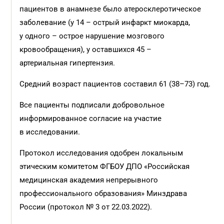
пациентов в анамнезе было атеросклеротическое
заболевание (у 14 – острый инфаркт миокарда,
у одного – острое нарушение мозгового
кровообращения), у оставшихся 45 –
артериальная гипертензия.
Средний возраст пациентов составил 61 (38–73) год.
Все пациенты подписали добровольное
информированное согласие на участие
в исследовании.
Протокол исследования одобрен локальным
этическим комитетом ФГБОУ ДПО «Российская
медицинская академия непрерывного
профессионального образования» Минздрава
России (протокол № 3 от 22.03.2022).