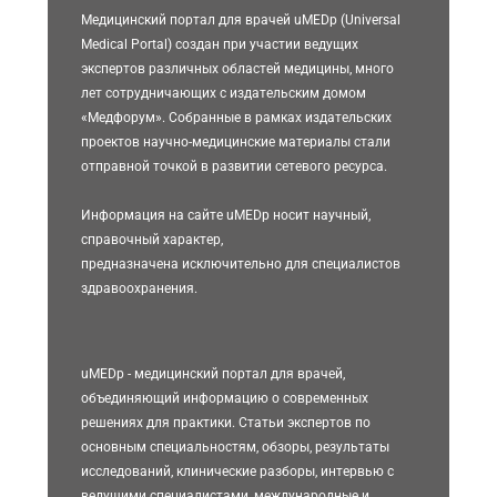
Медицинский портал для врачей uMEDp (Universal
Medical Portal) создан при участии ведущих
экспертов различных областей медицины, много
лет сотрудничающих с издательским домом
«Медфорум». Собранные в рамках издательских
проектов научно-медицинские материалы стали
отправной точкой в развитии сетевого ресурса.
Информация на сайте uMEDp носит научный,
справочный характер,
предназначена исключительно для специалистов
здравоохранения.
uMEDp - медицинский портал для врачей,
объединяющий информацию о современных
решениях для практики. Статьи экспертов по
основным специальностям, обзоры, результаты
исследований, клинические разборы, интервью с
ведущими специалистами, международные и