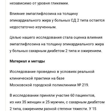
независимо от уровня гликемии.
Влияние эмпаглифлозина на толщину
эпикардиального жира у больных СД 2 типа остается
недостаточно изученным.
Целью
нашего исследования стала оценка влияния
эмпаглифлозина на толщину эпикардиального жира
у больных сахарным диабетом 2 типа и ожирением.
Материал и методы
Исследование проведено в условиях реальной
клинической практики на базе
Московской городской поликлиники № 219.
В исследовании приняли участие 60 пациентов,
из них 35 женщин и 25 мужчин, с сахарным диабетом
2 типа, ожирением разной степени тяжести. У 15