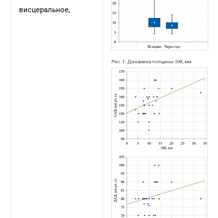
висцеральное,
Рис. 1. Динамика толщины ЭЖ, мм