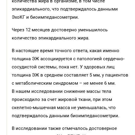
количества жира в организме, в том числе
эпикардиального, что подтверждалось данными
ЭхоКГ и биоимпедансометрии.
Через 12 месяцев достоверно уменьшилось
количество эпикардиального жира.
В настоящее время точного ответа, какая именно
толщина ЭЖ ассоциируется с патологией сердечно-
сосудистой системы, пока нет. У здоровых лиц
толщина ЭЖ в среднем составляет 5 мм, у пациентов
с метаболическим синдромом – не менее 6 мм.
В нашем исследовании снижение массы тела
происходило за счет жировой ткани, при этом
скелетно-мышечная масса не уменьшалась, что
подтверждалось данными биоимпедансометрии.
В исследовании также отмечалось достоверное