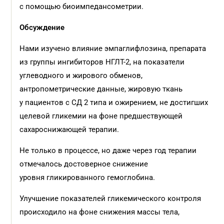
с помощью биоимпедансометрии.
Обсуждение
Нами изучено влияние эмпаглифлозина, препарата
из группы ингибиторов НГЛТ-2, на показатели
углеводного и жирового обменов,
антропометрические данные, жировую ткань
у пациентов с СД 2 типа и ожирением, не достигших
целевой гликемии на фоне предшествующей
сахароснижающей терапии.
Не только в процессе, но даже через год терапии
отмечалось достоверное снижение
уровня гликированного гемоглобина.
Улучшение показателей гликемического контроля
происходило на фоне снижения массы тела,