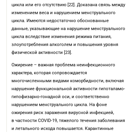
цикла или его отсутствию [22]. Доказана связь между
изменением веса и нарушением менструального
цикла. Имеются недостаточно обоснованные
данные, указывающие на нарушение менструального
цикла вследствие изменения режима питания,
злоупотребления алкоголем и повышения уровня
физической активности [23].
Ожирение – важная проблема неинфекционного
характера, которая сопровождается
многочисленными видами коморбидности, включая
нарушение функциональной активности гипоталамо-
гипофизарно-гонадной оси, и соответственно
нарушением менструального цикла. На фоне
ожирения риск заражения вирусной инфекцией,
в частности COVID-19, тяжелого течения заболевания
и летального исхода повышается. Карантинные