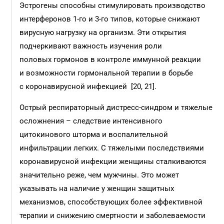
Эстрогены способны стимулировать производство
интерферонов 1-го и 3-го типов, которые снижают
вирусную нагрузку на организм. Эти открытия
подчеркивают важность изучения роли
половых гормонов в контроле иммунной реакции
и возможности гормональной терапии в борьбе
с коронавирусной инфекцией [20, 21].
Острый респираторный дистресс-синдром и тяжелые
осложнения – следствие интенсивного
цитокинового шторма и воспалительной
инфильтрации легких. С тяжелыми последствиями
коронавирусной инфекции женщины сталкиваются
значительно реже, чем мужчины. Это может
указывать на наличие у женщин защитных
механизмов, способствующих более эффективной
терапии и снижению смертности и заболеваемости