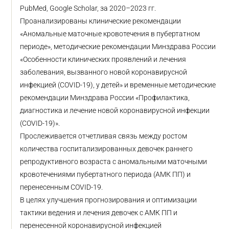
PubMed, Google Scholar, за 2020–2023 гг.
Проанализированы клинические рекомендации
«Аномальные маточные кровотечения в пубертатном
периоде», методические рекомендации Минздрава России
«Особенности клинических проявлений и лечения
заболевания, вызванного новой коронавирусной
инфекцией (COVID-19), у детей» и временные методические
рекомендации Минздрава России «Профилактика,
диагностика и лечение новой коронавирусной инфекции
(COVID-19)».
Прослеживается отчетливая связь между ростом
количества госпитализированных девочек раннего
репродуктивного возраста с аномальными маточными
кровотечениями пубертатного периода (АМК ПП) и
перенесенным COVID-19.
В целях улучшения прогнозирования и оптимизации
тактики ведения и лечения девочек с АМК ПП и
перенесенной коронавирусной инфекцией