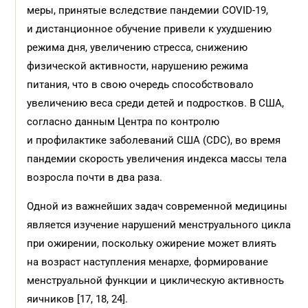
меры, принятые вследствие пандемии COVID-19,
и дистанционное обучение привели к ухудшению
режима дня, увеличению стресса, снижению
физической активности, нарушению режима
питания, что в свою очередь способствовало
увеличению веса среди детей и подростков. В США,
согласно данным Центра по контролю
и профилактике заболеваний США (CDC), во время
пандемии скорость увеличения индекса массы тела
возросла почти в два раза.
Одной из важнейших задач современной медицины
является изучение нарушений менструального цикла
при ожирении, поскольку ожирение может влиять
на возраст наступления менархе, формирование
менструальной функции и циклическую активность
яичников [17, 18, 24].