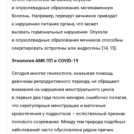
и опухолевидные образования, мочекаменную
болезнь. Например, перекрут яичников приводит
к нарушению питания органа, что может
вызвать гормональные нарушения. Опухоли
и опухолевидные образования яичников способны
секретировать эстрогены или андрогены [14, 15].
Этиология АМК ПП и COVID-19
Сегодня многие гинекологи, оказывая помощь
девочкам репродуктивного периода, не обращают
внимания на нарушения менструального цикла
в первые два года после менархе, ошибочно полагая,
что нерегулярные менструации и маточные
кровотечения у подростков – естественный признак
полового созревания. Между тем природа подобных
заболеваний часто обусловлена рядом причин.