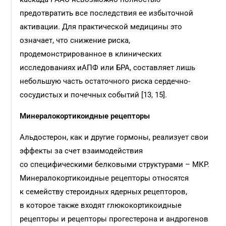
предотвратить все последствия ее избыточной
активации. Для практической медицины это
означает, что снижение риска,
продемонстрированное в клинических
исследованиях иАПФ или БРА, составляет лишь
небольшую часть остаточного риска сердечно-
сосудистых и почечных событий [13, 15].
Минералокортикоидные рецепторы
Альдостерон, как и другие гормоны, реализует свои
эффекты за счет взаимодействия
со специфическими белковыми структурами – МКР.
Минералокортикоидные рецепторы относятся
к семейству стероидных ядерных рецепторов,
в которое также входят глюкокортикоидные
рецепторы и рецепторы прогестерона и андрогенов