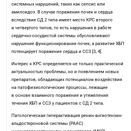
системных нарушений, таких как сепсис или
амилоидоз. В случае поражения почек и сердца
вследствие СД 2 типа имеет место КРС второго
и четвертого типов, то есть нарушения в работе
сердечно-сосудистой системы обусловливают
нарушение функционирования почек, а развитие ХБП
потенцирует поражение сердца и ССЗ [3, 4].
Интерес к КРС определяется не только практической
актуальностью проблемы, но и появлением новых
препаратов, обладающих потенциалом воздействия
на патофизиологические процессы, лежащие
в основе взаимного поражения и утяжеления
течения ХБП и ССЗ у пациентов c СД 2 типа.
Патологическая гиперактивация ренин-ангиотензин-
альдостероновой системы (РААС)