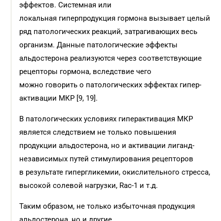
эффектов. Системная или
локальная гиперпродукция гормона вызывает целый
ряд патологических реакций, затрагивающих весь
организм. Данные патологические эффекты
альдостерона реализуются через соответствующие
рецепторы гормона, вследствие чего
можно говорить о патологических эффектах гипер­
активации МКР [9, 19].
В патологических условиях гиперактивация МКР
является следствием не только повышения
продукции альдостерона, но и активации лиганд-
независимых путей стимулирования рецепторов
в результате гипергликемии, окислительного стресса,
высокой солевой нагрузки, Rac-1 и т.д.
Таким образом, не только избыточная продукция
альдостерона, но и другие