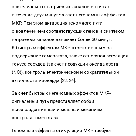
эпителиальных натриевых каналов в почках
в течение двух минут за счет негеномных эффектов
МКР. При этом активация геномного пути
с вовлечением соответствующих генов и синтезом
натриевых каналов занимает более 30 минут.
К быстрым эффектам МКР, ответственным за
поддержание гомеостаза, также относятся регуляция
тонуса сосудов (за счет продукции оксида азота
(NO)), контроль электрической и сократительной
активности миокарда [23, 24].
За счет быстрых негеномных эффектов МКР-
сигнальный путь представляет собой
высокоадаптивный и мощный механизм
контроля гомеостаза.
Геномные эффекты стимуляции МКР требуют