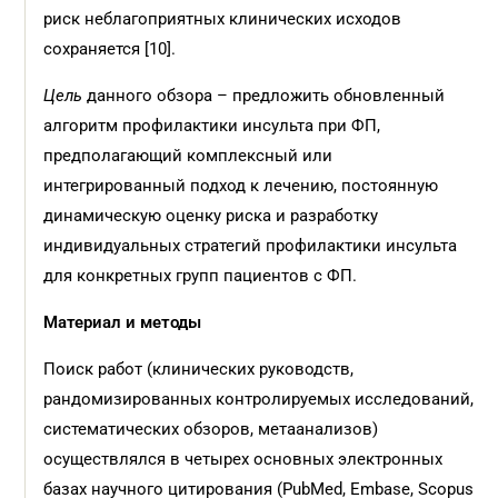
риск неблагоприятных клинических исходов
сохраняется [10].
Цель
данного обзора – предложить обновленный
алгоритм профилактики инсульта при ФП,
предполагающий комплексный или
интегрированный подход к лечению, постоянную
динамическую оценку риска и разработку
индивидуальных стратегий профилактики инсульта
для конкретных групп пациентов с ФП.
Материал и
методы
Поиск работ (клинических руководств,
рандомизированных контролируемых исследований,
систематических обзоров, метаанализов)
осуществлялся в четырех основных электронных
базах научного цитирования (PubMed, Embase, Scopus