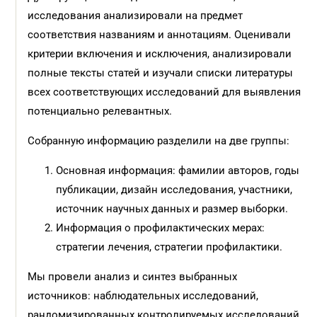
исследования анализировали на предмет
соответствия названиям и аннотациям. Оценивали
критерии включения и исключения, анализировали
полные тексты статей и изучали списки литературы
всех соответствующих исследований для выявления
потенциально релевантных.
Собранную информацию разделили на две группы:
Основная информация: фамилии авторов, годы
публикации, дизайн исследования, участники,
источник научных данных и размер выборки.
Информация о профилактических мерах:
стратегии лечения, стратегии профилактики.
Мы провели анализ и синтез выбранных
источников: наблюдательных исследований,
рандомизированных контролируемых исследований,