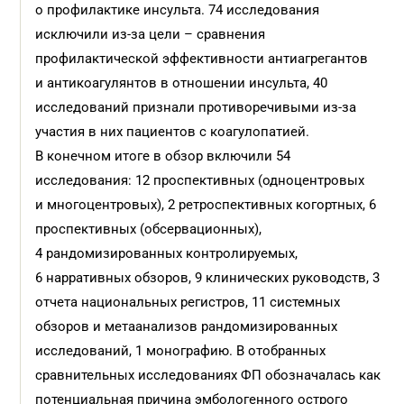
о профилактике инсульта. 74 исследования
исключили из-за цели – сравнения
профилактической эффективности антиагрегантов
и антикоагулянтов в отношении инсульта, 40
исследований признали противоречивыми из-за
участия в них пациентов с коагулопатией.
В конечном итоге в обзор включили 54
исследования: 12 проспективных (одноцентровых
и многоцентровых), 2 ретроспективных когортных, 6
проспективных (обсервационных),
4 рандомизированных контролируемых,
6 нарративных обзоров, 9 клинических руководств, 3
отчета национальных регистров, 11 системных
обзоров и метаанализов рандомизированных
исследований, 1 монографию. В отобранных
сравнительных исследованиях ФП обозначалась как
потенциальная причина эмбологенного острого