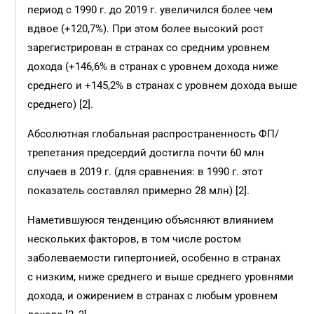
период с 1990 г. до 2019 г. увеличился более чем
вдвое (+120,7%). При этом более высокий рост
зарегистрирован в странах со средним уровнем
дохода (+146,6% в странах с уровнем дохода ниже
среднего и +145,2% в странах с уровнем дохода выше
среднего) [2].
Абсолютная глобальная распространенность ФП/
трепетания предсердий достигла почти 60 млн
случаев в 2019 г. (для сравнения: в 1990 г. этот
показатель составлял примерно 28 млн) [2].
Наметившуюся тенденцию объясняют влиянием
нескольких факторов, в том числе ростом
заболеваемости гипертонией, особенно в странах
с низким, ниже среднего и выше среднего уровнями
дохода, и ожирением в странах с любым уровнем