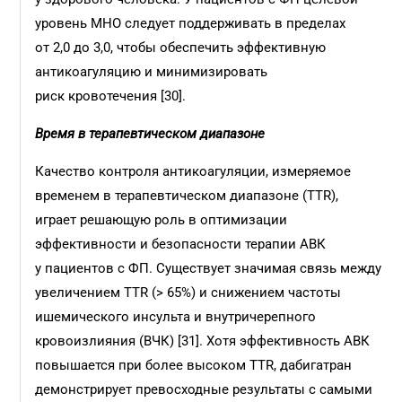
уровень МНО следует поддерживать в пределах
от 2,0 до 3,0, чтобы обеспечить эффективную
антикоагуляцию и минимизировать
риск кровотечения [30].
Время в
терапевтическом диапазоне
Качество контроля антикоагуляции, измеряемое
временем в терапевтическом диапазоне (TTR),
играет решающую роль в оптимизации
эффективности и безопасности терапии АВК
у пациентов с ФП. Существует значимая связь между
увеличением TTR (> 65%) и снижением частоты
ишемического инсульта и внутричерепного
кровоизлияния (ВЧК) [31]. Хотя эффективность АВК
повышается при более высоком TTR, дабигатран
демонстрирует превосходные результаты с самыми