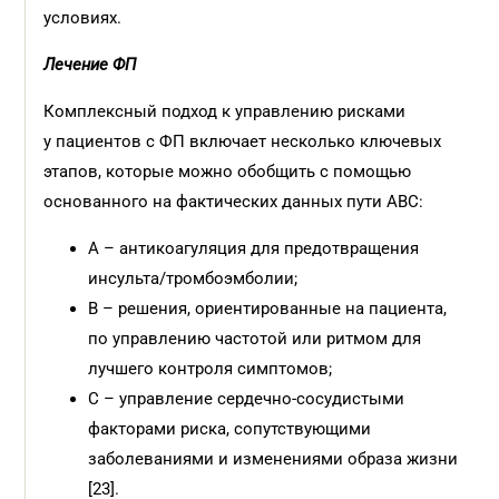
условиях.
Лечение ФП
Комплексный подход к управлению рисками
у пациентов с ФП включает несколько ключевых
этапов, которые можно обобщить с помощью
основанного на фактических данных пути ABC:
A – антикоагуляция для предотвращения
инсульта/тромбоэмболии;
B – решения, ориентированные на пациента,
по управлению частотой или ритмом для
лучшего контроля симптомов;
C – управление сердечно-сосудистыми
факторами риска, сопутствующими
заболеваниями и изменениями образа жизни
[23].