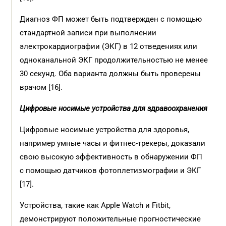
Диагноз ФП может быть подтвержден с помощью
стандартной записи при выполнении
электрокардиографии (ЭКГ) в 12 отведениях или
одноканальной ЭКГ продолжительностью не менее
30 секунд. Оба варианта должны быть проверены
врачом [16].
Цифровые носимые устройства для здравоохранения
Цифровые носимые устройства для здоровья,
например умные часы и фитнес-трекеры, доказали
свою высокую эффективность в обнаружении ФП
с помощью датчиков фотоплетизмографии и ЭКГ
[17].
Устройства, такие как Apple Watch и Fitbit,
демонстрируют положительные прогностические