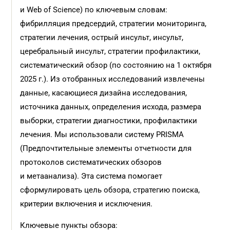
и Web of Science) по ключевым словам:
фибрилляция предсердий, стратегии мониторинга,
стратегии лечения, острый инсульт, инсульт,
церебральный инсульт, стратегии профилактики,
систематический обзор (по состоянию на 1 октября
2025 г.). Из отобранных исследований извлечены
данные, касающиеся дизайна исследования,
источника данных, определения исхода, размера
выборки, стратегии диагностики, профилактики
лечения. Мы использовали систему PRISMA
(Предпочтительные элементы отчетности для
протоколов систематических обзоров
и метаанализа). Эта система помогает
сформулировать цель обзора, стратегию поиска,
критерии включения и исключения.
Ключевые пункты обзора: