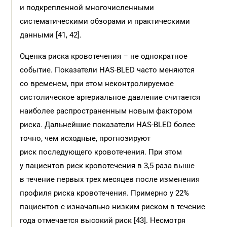
и подкрепленной многочисленными
систематическими обзорами и практическими
данными [41, 42].
Оценка риска кровотечения – не однократное
событие. Показатели HAS-BLED часто меняются
со временем, при этом неконтролируемое
систолическое артериальное давление считается
наиболее распространенным новым фактором
риска. Дальнейшие показатели HAS-BLED более
точно, чем исходные, прогнозируют
риск последующего кровотечения. При этом
у пациентов риск кровотечения в 3,5 раза выше
в течение первых трех месяцев после изменения
профиля риска кровотечения. Примерно у 22%
пациентов с изначально низким риском в течение
года отмечается высокий риск [43]. Несмотря