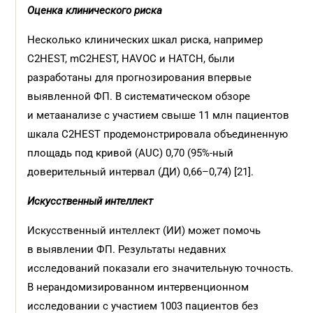
Оценка клинического риска
Несколько клинических шкал риска, например
C2HEST, mC2HEST, HAVOC и HATCH, были
разработаны для прогнозирования впервые
выявленной ФП. В систематическом обзоре
и метаанализе с участием свыше 11 млн пациентов
шкала C2HEST продемонстрировала объединенную
площадь под кривой (AUC) 0,70 (95%-ный
доверительный интервал (ДИ) 0,66–0,74) [21].
Искусственный интеллект
Искусственный интеллект (ИИ) может помочь
в выявлении ФП. Результаты недавних
исследований показали его значительную точность.
В нерандомизированном интервенционном
исследовании с участием 1003 пациентов без