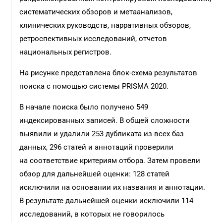
систематических обзоров и метаанализов,
клинических руководств, нарративных обзоров,
ретроспективных исследований, отчетов
национальных регистров.
На рисунке представлена блок-схема результатов
поиска с помощью системы PRISMA 2020.
В начале поиска было получено 549
индексированных записей. В общей сложности
выявили и удалили 253 дубликата из всех баз
данных, 296 статей и аннотаций проверили
на соответствие критериям отбора. Затем провели
обзор для дальнейшей оценки: 128 статей
исключили на основании их названия и аннотации.
В результате дальнейшей оценки исключили 114
исследований, в которых не говорилось