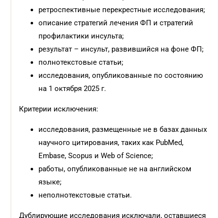
ретроспективные перекрестные исследования;
описание стратегий лечения ФП и стратегий
профилактики инсульта;
результат – инсульт, развившийся на фоне ФП;
полнотекстовые статьи;
исследования, опубликованные по состоянию
на 1 октября 2025 г.
Критерии исключения:
исследования, размещенные не в базах данных
научного цитирования, таких как PubMed,
Embase, Scopus и Web of Science;
работы, опубликованные не на английском
языке;
неполнотекстовые статьи.
Дублирующие исследования исключали, оставшиеся