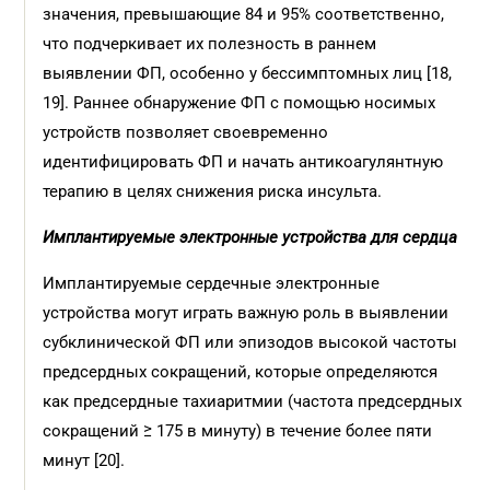
значения, превышающие 84 и 95% соответственно,
что подчеркивает их полезность в раннем
выявлении ФП, особенно у бессимптомных лиц [18,
19]. Раннее обнаружение ФП с помощью носимых
устройств позволяет своевременно
идентифицировать ФП и начать антикоагулянтную
терапию в целях снижения риска инсульта.
Имплантируемые электронные устройства для сердца
Имплантируемые сердечные электронные
устройства могут играть важную роль в выявлении
субклинической ФП или эпизодов высокой частоты
предсердных сокращений, которые определяются
как предсердные тахиаритмии (частота предсердных
сокращений ≥ 175 в минуту) в течение более пяти
минут [20].