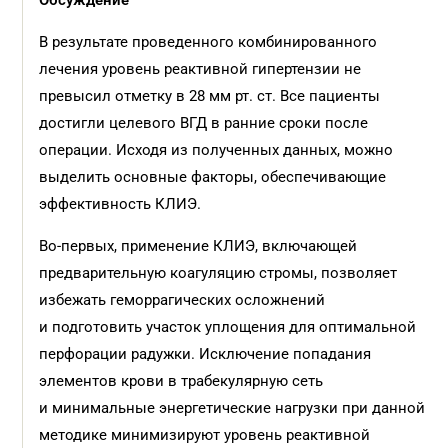
Обсуждение
В результате проведенного комбинированного
лечения уровень реактивной гипертензии не
превысил отметку в 28 мм рт. ст. Все пациенты
достигли целевого ВГД в ранние сроки после
операции. Исходя из полученных данных, можно
выделить основные факторы, обеспечивающие
эффективность КЛИЭ.
Во-первых, применение КЛИЭ, включающей
предварительную коагуляцию стромы, позволяет
избежать геморрагических осложнений
и подготовить участок уплощения для оптимальной
перфорации радужки. Исключение попадания
элементов крови в трабекулярную сеть
и минимальные энергетические нагрузки при данной
методике минимизируют уровень реактивной