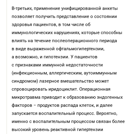
В-третьих, применение унифицированной анкеты
позволяет получить представление о состоянии
здоровья пациентов, в том числе об
иммунологических нарушениях, которые способны
влиять на течение послеоперационного периода
в виде выраженной офтальмогипертензии,
а возможно, и гипотензии. У пациентов
с признаками иммунной недостаточности
(инфекционным, аллергическим, аутоиммунным
синдромом) лазерное вмешательство может
спровоцировать иридоциклит. Операционная
микротравма приводит к образованию эндогенных
факторов − продуктов распада клеток, и далее
запускается воспалительный процесс. Вероятно,
именно с воспалительным процессом связан более
высокий уровень реактивной гипертензии