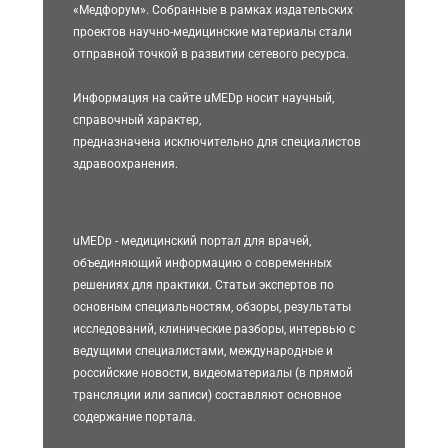
«Медфорум». Собранные в рамках издательских
проектов научно-медицинские материалы стали
отправной точкой в развитии сетевого ресурса.
Информация на сайте uMEDp носит научный,
справочный характер,
предназначена исключительно для специалистов
здравоохранения.
uMEDp - медицинский портал для врачей,
объединяющий информацию о современных
решениях для практики. Статьи экспертов по
основным специальностям, обзоры, результаты
исследований, клинические разборы, интервью с
ведущими специалистами, международные и
российские новости, видеоматериалы (в прямой
трансляции или записи) составляют основное
содержание портала.