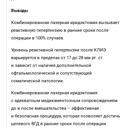
Выводы
Комбинированная лазерная иридэктомия вызывает
реактивную гипертензию в ранние сроки после
операции в 100% случаев.
Уровень реактивной гипертензии после КЛИЭ
варьируется в пределах от 17 до 28 мм рт. ст.
и зависит от наличия дополнительной
офтальмологической и сопутствующей
соматической патологии.
Комбинированная лазерная иридэктомия
с адекватным медикаментозным сопровождением
до и после вмешательства – эффективная
и безопасная процедура, которая позволяет достичь
целевого ВГД в ранние сроки после операции