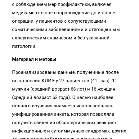
с соблюдением мер профилактики, включая
медикаментозное сопровождение до и после
операции, у пациентов с сопутствующими
соматическими заболеваниями и отягощенным
аллергическим анамнезом и без указанной
патологии.
Материал и методы
Проанализированы данные, полученные после
выполнения КЛИЭ у 27 пациентов (41 глаз): 11
мужчин (средний возраст 68 лет) и 16 женщин
(средний возраст 62 года). С целью наиболее
полного изучения анамнеза использовалась
унифицированная анкета, которая позволяла
получить сведения об аллергических реакциях,
инфекционных и аутоиммунных синдромах, других