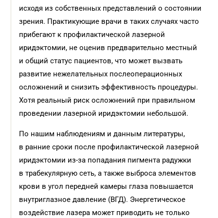
исходя из собственных представлений о состоянии
зрения. Практикующие врачи в таких случаях часто
прибегают к профилактической лазерной
иридэктомии, не оценив предварительно местный
и общий статус пациентов, что может вызвать
развитие нежелательных послеоперационных
осложнений и снизить эффективность процедуры.
Хотя реальный риск осложнений при правильном
проведении лазерной иридэктомии небольшой.
По нашим наблюдениям и данным литературы,
в ранние сроки после профилактической лазерной
иридэктомии из-за попадания пигмента радужки
в трабекулярную сеть, а также выброса элементов
крови в угол передней камеры глаза повышается
внутриглазное давление (ВГД). Энергетическое
воздействие лазера может приводить не только