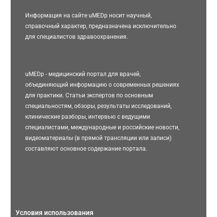
Информация на сайте uMEDp носит научный,
справочный характер, предназначена исключительно
для специалистов здравоохранения.
uMEDp - медицинский портал для врачей,
объединяющий информацию о современных решениях
для практики. Статьи экспертов по основным
специальностям, обзоры, результаты исследований,
клинические разборы, интервью с ведущими
специалистами, международные и российские новости,
видеоматериалы (в прямой трансляции или записи)
составляют основное содержание портала.
Условия использования