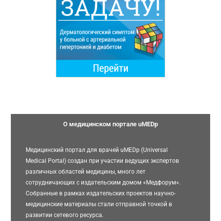
О медицинском портале uMEDp
Медицинский портал для врачей uMEDp (Universal
Medical Portal) создан при участии ведущих экспертов
различных областей медицины, много лет
сотрудничающих с издательским домом «Медфорум».
Собранные в рамках издательских проектов научно-
медицинские материалы стали отправной точкой в
развитии сетевого ресурса.